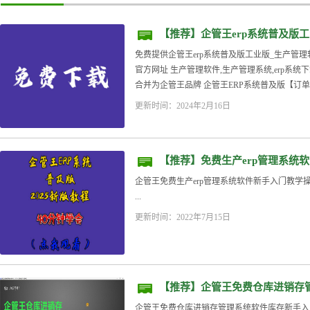
【推荐】企管王erp系统普及版
免费版下载安装
免费提供企管王erp系统普及版工业版_生产管
官方网址 生产管理软件,生产管理系统,erp系统下
合并为企管王品牌 企管王ERP系统普及版【订单+
更新时间：2024年2月16日
【推荐】免费生产erp管理系统软
企管王免费生产erp管理系统软件新手入门教学操
...
更新时间：2022年7月15日
【推荐】企管王免费仓库进销存
2025年新版
企管王免费仓库进销存管理系统软件库存新手入门