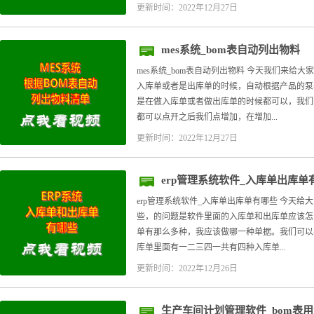
更新时间：2022年12月27日
mes系统_bom表自动列出物料
mes系统_bom表自动列出物料 今天我们来给大家
入库单或者是出库单的时候，自动根据产品的泵
是在做入库单或者做出库单的时候都可以，我们
都可以点开之后我们点增加，在增加...
更新时间：2022年12月27日
erp管理系统软件_入库单出库单
erp管理系统软件_入库单出库单有哪些 今天给
些，的问题是软件里面的入库单和出库单应该怎
单有那么多种，我应该做哪一种单据。我们可以
库单里面有一二三四一共有四种入库单...
更新时间：2022年12月26日
生产车间计划管理软件_bom表