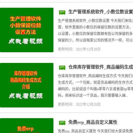
生产管理系统软件_小数位数设置
生产管理系统软件_小数位数设置 今天我们来给
置，软件里面的小数位的保留位数的设置方法，
以设置，小数位的保留位数跟有些公司保留的多
保留的少，所以说每家公司的情况不一样，可以进.
更新时间：2022年12月28日
仓库库存管理软件_商品编码生
仓库库存管理软件_商品编码生成方式 今天我们
生成方式，一个功能，就是货品编码的生存方式
编码的，比如说这个叫做a零零六五或者是hp
码，用来标识这一个货品，我只需要输入编...
更新时间：2022年12月28日
免费erp_商品自定义属性
免费erp_商品自定义属性 今天我们给大家讲免