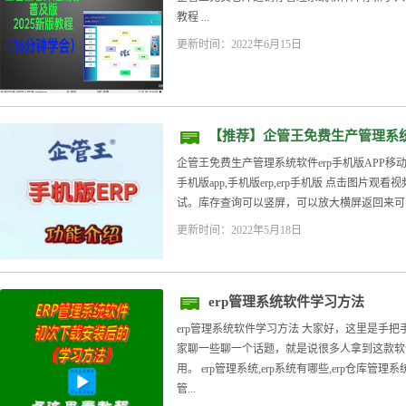
教程 ...
更新时间：2022年6月15日
【推荐】企管王免费生产管理系统
版功能介绍
企管王免费生产管理系统软件erp手机版APP移动端
手机版app,手机版erp,erp手机版 点击图片
试。库存查询可以竖屏，可以放大横屏返回来可以分
更新时间：2022年5月18日
erp管理系统软件学习方法
erp管理系统软件学习方法 大家好，这里是手把
家聊一些聊一个话题，就是说很多人拿到这款软
用。 erp管理系统,erp系统有哪些,erp仓库管理
管...