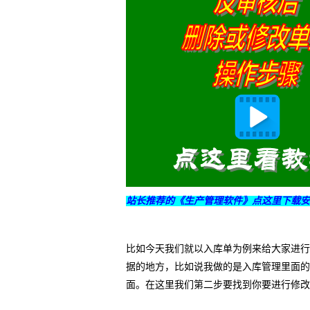
站长推荐的《生产管理软件》点这里下载安
比如今天我们就以入库单为例来给大家进行
据的地方，比如说我做的是入库管理里面的
面。在这里我们第二步要找到你要进行修改