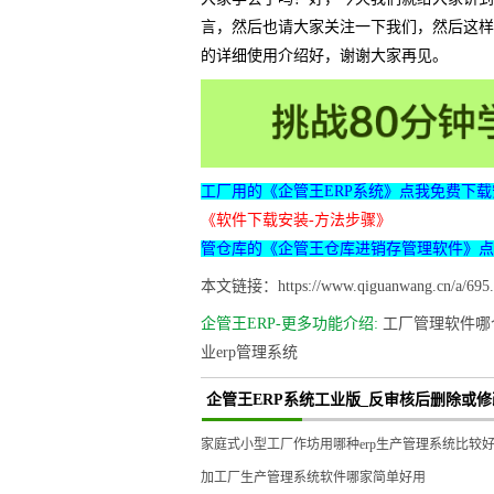
言，然后也请大家关注一下我们，然后这样
的详细使用介绍好，谢谢大家再见。
工厂用的《企管王ERP系统》点我免费下载
《软件下载安装-方法步骤》
管仓库的《企管王仓库进销存管理软件》点
本文链接：https://www.qiguanwang.cn/a/695.
企管王ERP-更多功能介绍:
工厂管理软件哪
业erp管理系统
企管王ERP系统工业版_反审核后删除或修
家庭式小型工厂作坊用哪种erp生产管理系统比较
加工厂生产管理系统软件哪家简单好用