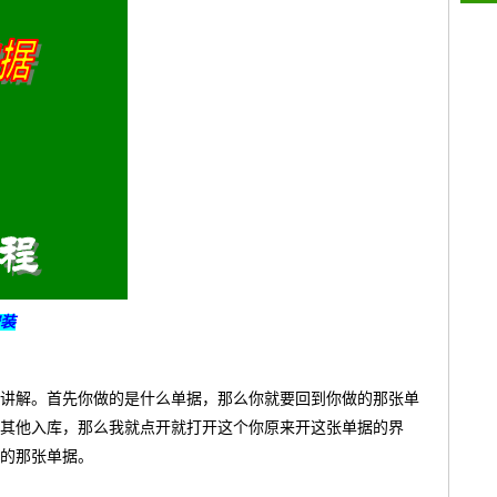
装
讲解。首先你做的是什么单据，那么你就要回到你做的那张单
其他入库，那么我就点开就打开这个你原来开这张单据的界
的那张单据。