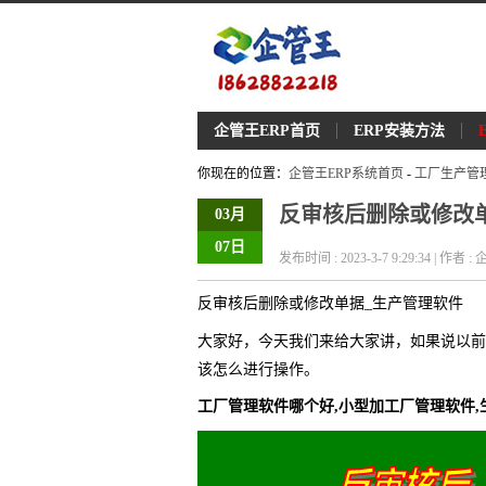
企管王ERP首页
ERP安装方法
你现在的位置：
企管王ERP系统首页
-
工厂生产管
反审核后删除或修改
03月
07日
发布时间 : 2023-3-7 9:29:34 | 作者
反审核后删除或修改单据_生产管理软件
大家好，今天我们来给大家讲，如果说以前
该怎么进行操作。
工厂管理软件哪个好,小型加工厂管理软件,