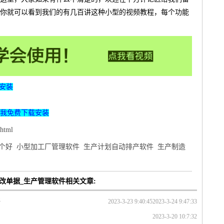
你就可以看到我们的有几百讲这种小型的视频教程，每个功能
安装
我免费下载安装
html
个好
小型加工厂管理软件
生产计划自动排产软件
生产制造
改单据_生产管理软件相关文章:
好
2023-3-23 9:40:45
2023-3-24 9:47:33
2023-3-20 10:7:32