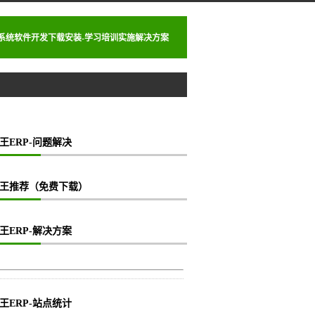
理系统软件开发下载安装-学习培训实施解决方案
王ERP-问题解决
王推荐（免费下载）
王ERP-解决方案
王ERP-站点统计