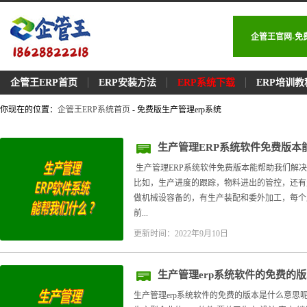
企管王官网-免
企管王ERP首页
ERP安装方法
ERP系统下载
ERP培训教
你现在的位置：
企管王ERP系统首页
- 免费版生产管理erp系统
生产管理ERP系统软件免费版本
生产管理ERP系统软件免费版本能帮助我们解决
比如，生产进度的跟踪，物料进出的管控，还有生
做机械设容备的，有生产装配和委外加工，每个
前...
更新时间：2022年9月10日
生产管理erp系统软件的免费的
生产管理erp系统软件的免费的版本是什么意思呢