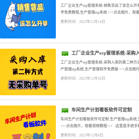
工厂企业生产erp管理系统-销售货品了该怎么开单
学免费教程,生产管理erp系统 ↑↑↑点击图片，观看
更新时间：2025年11月14日
工厂企业生产erp管理系统-采购
工厂企业生产erp管理系统-采购入库的第二种方式
产管理erp系统,生产管理软件免费版 ↑↑↑点击图片，
更新时间：2025年11月10日
车间生产计划看板软件可定制
车间生产计划看板软件可定制 生产管理erp系统,
↑↑↑点击图片，观看视频教程↑↑↑ 这里是手把手教
更新时间：2025年11月6日