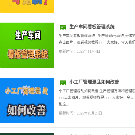
生产车间看板管理系统
生产车间看板管理系统 生产管理erp系统,erp软
点击图片，观看视频教程↑↑↑ 大家好，今天我们
更新时间：2025年11月4日
小工厂管理混乱如何改善
小工厂管理混乱如何改善 生产管理方法和管理思路
↑↑↑点击图片，观看视频教程↑↑↑ 大家好，
乱这...
更新时间：2025年10月23日