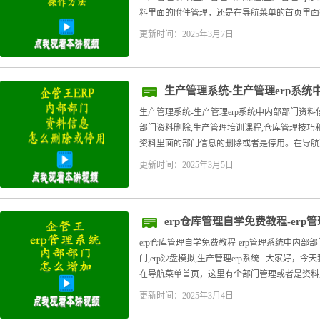
料里面的附件管理，还是在导航菜单的首页里面有
更新时间：2025年3月7日
生产管理系统-生产管理erp系
停用
生产管理系统-生产管理erp系统中内部部门资料
部门资料删除,生产管理培训课程,仓库管理技巧
资料里面的部门信息的删除或者是停用。在导航菜
更新时间：2025年3月5日
erp仓库管理自学免费教程-er
erp仓库管理自学免费教程-erp管理系统中内部部
门,erp沙盘模拟,生产管理erp系统 大家好
在导航菜单首页，这里有个部门管理或者是资料里面
更新时间：2025年3月4日