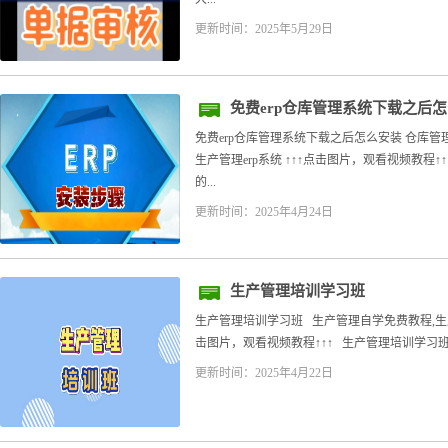
更新时间：2025年5月29日
免费erp仓库管理系统下载之后
免费erp仓库管理系统下载之后怎么安装 仓库管
生产管理erp系统 ↑↑↑点击图片，观看视频教程
的...
更新时间：2025年4月24日
生产管理培训学习班
生产管理培训学习班 生产管理自学免费教程,生产管
击图片，观看视频教程↑↑↑ 生产管理培训学习班
更新时间：2025年4月22日