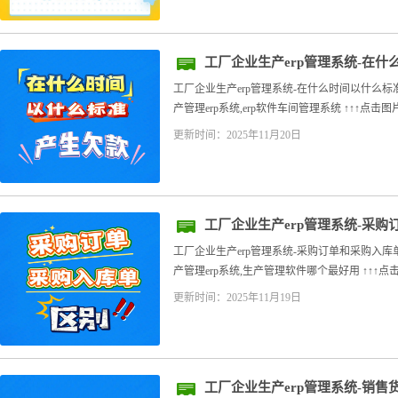
工厂企业生产erp管理系统-在
工厂企业生产erp管理系统-在什么时间以什么标
产管理erp系统,erp软件车间管理系统 ↑↑↑点击
更新时间：2025年11月20日
工厂企业生产erp管理系统-采
工厂企业生产erp管理系统-采购订单和采购入库
产管理erp系统,生产管理软件哪个最好用 ↑↑↑点击
更新时间：2025年11月19日
工厂企业生产erp管理系统-销售