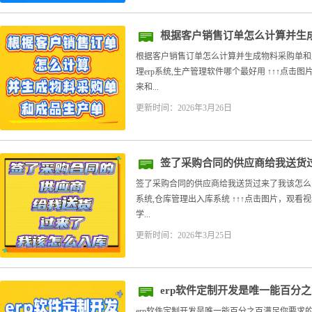
根据客户销售订单怎么计算并生
根据客户销售订单怎么计算并生成物料采购单和
理erp系统,生产管理软件哪个最好用 ↑↑↑点击
来和...
更新时间：2026年3月26日
签了采购合同的供应商给我送货
签了采购合同的供应商给我送货过来了我该怎么入库
系统,仓库管理出入库系统 ↑↑↑点击图片，观看
学...
更新时间：2026年3月25日
erp软件定制开发是唯一能百分
erp软件定制开发是唯一能百分之百满足你要求