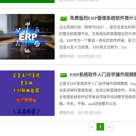
更新时间：2022年9月1日
免费版的ERP管理系统软件是什么意
企业资源计划（简称为ERP），是在信息化的
的整合的管理平台，在系统化的管理理念的引领
法。ERP作为一个集成一体化的软件终端，其
信息以及人力资源。 ERP英文全称为：Ent...
更新时间：2022年8月21日
ERP系统软件入门自学操作视频教
企管王ERP系统软件入门自学操作视频教程（er
仓库进销存管理系统，收支记帐管理软件，手机
业管理系统软件初学者自学操作培训教学视频视
脑，手机，平板，ipad这些都可以在...
更新时间：2022年5月20日
1
«
»