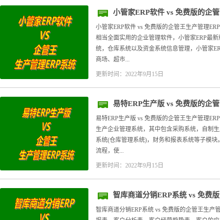
小管家ERP软件 vs 免费版的企
小管家ERP软件 vs 免费版的企管王生产管理E
相当全面实用的企业管理软件，小管家ERP最
统，仓库系统以及资金系统信息管理，小管家E
商场、超市...
更新时间：2022年9月15日
易特ERP生产版 vs 免费版的企
易特ERP生产版 vs 免费版的企管王生产管理E
生产企业管理系统，其中包含采购系统，自制生
系统(仓库管理系统)，财务和报表系统等子模
流程，使...
更新时间：2022年9月15日
智库商道分销ERP系统 vs 免
智库商道分销ERP系统 vs 免费版的企管王生产