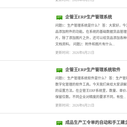
更新时间：2026年6月21日
企管王ERP生产管理系统
问题1：生产管理系统是什么？ 答：大家好，今
品添加附件的功能。在系统的基础数据货品管理
片，除了添加图片之外，还可以给货品添加各种
文档资料。 问题2：附件和图片有什么...
更新时间：2026年6月21日
企管王ERP生产管理系统软件
问题1：生产管理系统软件是什么？ 答：生产
数字化管理的软件工具。今天我们来给大家讲解
的设置方法。在企管王ERP系统里，数量、单
保留位数。不同企业对精度的要求不同，有些...
更新时间：2026年6月21日
成品生产工令单的自动和手工建