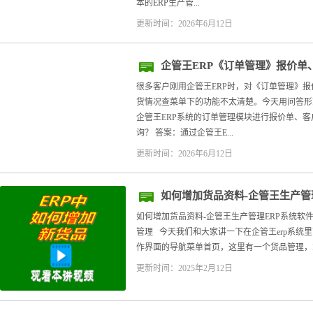
本的ERP生产管...
更新时间：2026年6月12日
企管王ERP《订单管理》报价单
单交货情况查：常见问题解答
很多客户刚用企管王ERP时，对《订单管理》报
货情况查菜单下的功能不太清楚。今天用问答形
企管王ERP系统的订单管理模块进行报价单、客
询？ 答案：通过企管王E...
更新时间：2026年6月12日
如何增加货品资料-企管王生产管
如何增加货品资料-企管王生产管理ERP系统软件 
管理 今天我们和大家讲一下在企管王erp系统
作界面的导航菜单首页，这里有一个货品管理，或
更新时间：2025年2月12日