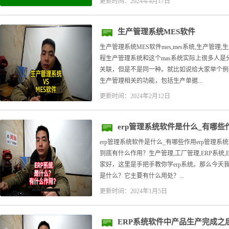
更新时间：2024年4月17日
生产管理系统MES软件
生产管理系统MES软件mes,mes系统,生产管
程生产管理系统和这个mas系统实际上很多人
关联，但是不是同一种。就比如说给大家举个例子
生产管理相关的功能，包括生产单据...
更新时间：2024年2月12日
erp管理系统软件是什么_有哪些
erp管理系统软件是什么_有哪些作用erp管理
到底有什么作用？生产管理,工厂管理,ERP系统
家好，这里是手把手教你学erp系统。那么今天我
是什么？它主要有什么用处？...
更新时间：2024年1月5日
ERP系统软件中产品生产完成之