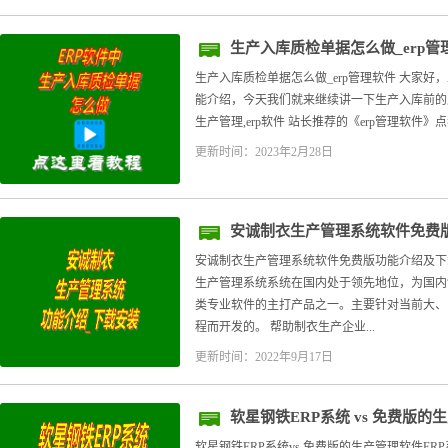
生产入库质检单据怎么做_erp管
生产入库质检单据怎么做_erp管理软件 大家
能介绍，今天我们就来继续讲一下生产入库前的质
生产管理,erp软件 站长推荐的《erp管理软件》点
更新时间：2023年2月28日
安诚制衣生产管理系统软件免费
安诚制衣生产管理系统软件免费版功能介绍及下
生产管理系统系统在国内处于领先地位，为国内
类专业软件的主打产品之一。主要针对当前大、
程而开发的。 帮助制衣生产企业...
更新时间：2022年9月17日
软星钢铁ERP系统 vs 免费版的
软星钢铁ERP系统vs 免费版的生产管理软件ER