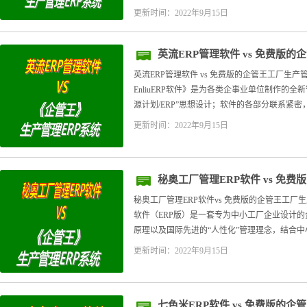
更新时间：2022年9月15日
英流ERP管理软件 vs 免费版
英流ERP管理软件 vs 免费版的企管王工厂生产
EnliuERP软件》是为各类企事业单位制作的
源计划/ERP”思想设计；软件的各部分联系紧密，
更新时间：2022年9月15日
秘奥工厂管理ERP软件 vs 免
软件
秘奥工厂管理ERP软件vs 免费版的企管王工厂生
软件（ERP版）是一套专为中小工厂企业设计的
原理以及国际先进的“人性化”管理理念，结合中小
更新时间：2022年9月15日
七色米ERP软件 vs 免费版的