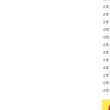
企管
企管
企管
企管
企管
企管
企管
企管
企管
企管
企管
企管