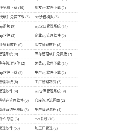
软件免费下载
(10)
用友erp软件下载
(2)
p系统软件免费下载
(5)
erp沙盘模拟
(5)
rp系统
(9)
erp企业管理系统
(14)
rp软件
(3)
企业erp管理软件
(5)
企业管理软件
(9)
库存管理软件
(8)
管理系统
(9)
库存管理软件免费版
(2)
库存管理软件
(2)
免费erp软件下载
(14)
rp软件下载
(2)
生产erp软件下载
(2)
管理系统
(8)
工厂管理制度
(2)
管理软件
(4)
erp仓库管理系统
(9)
进销存管理软件
(6)
仓库管理流程图
(2)
管理系统免费版
(3)
生产管理流程
(4)
是什么意思
(3)
mes系统
(10)
管理软件
(53)
加工厂管理
(2)