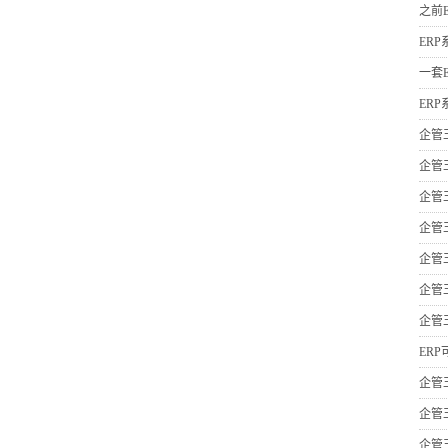
之前
ER
一套
ER
企管
企管
企管
企管
企管
企管
企管
ER
企管
企管
企管