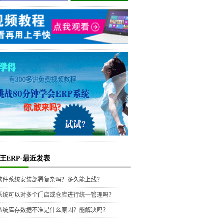
王ERP-最近发表
P软件系统安装部署复杂吗？多久能上线？
P系统可以对多个门店或仓库进行统一管理吗？
P系统库存数据不准是什么原因？能解决吗？