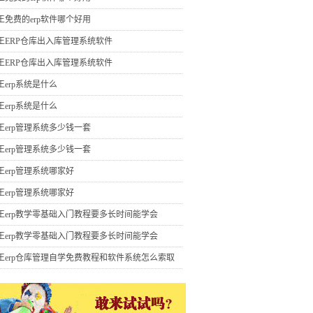
王免费的erp软件哪个好用
王ERP仓库出入库管理系统软件
王ERP仓库出入库管理系统软件
王erp系统是什么
王erp系统是什么
王erp管理系统多少钱一套
王erp管理系统多少钱一套
王erp管理系统哪家好
王erp管理系统哪家好
王erp教学零基础入门教程要多长时间能学会
王erp教学零基础入门教程要多长时间能学会
王erp仓库管理自学免费教程和软件系统怎么索取