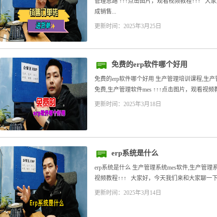
管理思路 ↑↑↑点击图片，观看视频教程↑↑↑ 
成销售...
更新时间：2025年3月25日
免费的erp软件哪个好用
免费的erp软件哪个好用 生产管理培训课程,生产
免费,生产管理软件mes ↑↑↑点击图片，观看视频
更新时间：2025年3月18日
erp系统是什么
erp系统是什么 生产管理系统mes软件,生产管理系
视频教程↑↑↑ 大家好，今天我们来和大家聊一下e
更新时间：2025年3月14日