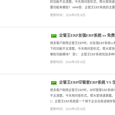
的功能不太清楚。今天用问答形式，帮大家快速掌握
要功能有哪些？ ####答：企管王ERP系统的主要功
更新时间：2026年6月18日
企管王ERP友强ERP系统 vs 
很多客户刚用企管王ERP时，对友强ERP系统v
下的功能不太清楚。今天用问答形式，帮大家快速掌
哪些功能模块？ 答1： 企管王ERP系统包括多种功
更新时间：2026年6月18日
企管王ERP印管家ERP系统 VS
很多客户刚用企管王ERP时，对印管家ERP系统
不太清楚。今天用问答形式，帮大家快速掌握。 --
1：企管王ERP系统是一个用于企业仓库进销存管
更新时间：2026年6月18日