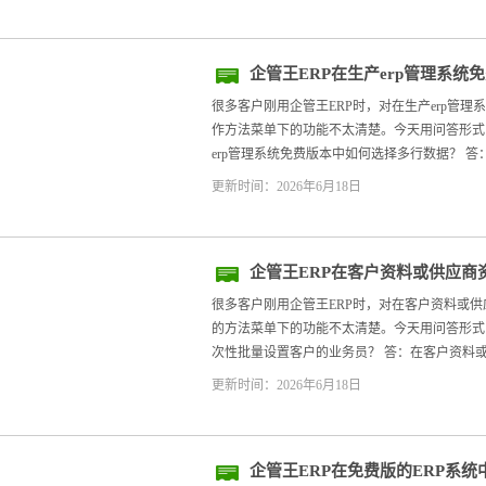
企管王ERP在生产erp管理系
操作方法
很多客户刚用企管王ERP时，对在生产erp管
作方法菜单下的功能不太清楚。今天用问答形式，帮
erp管理系统免费版本中如何选择多行数据？ 答：
更新时间：2026年6月18日
企管王ERP在客户资料或供应商
员的方法
很多客户刚用企管王ERP时，对在客户资料或
的方法菜单下的功能不太清楚。今天用问答形式，帮
次性批量设置客户的业务员？ 答：在客户资料或
更新时间：2026年6月18日
企管王ERP在免费版的ERP系