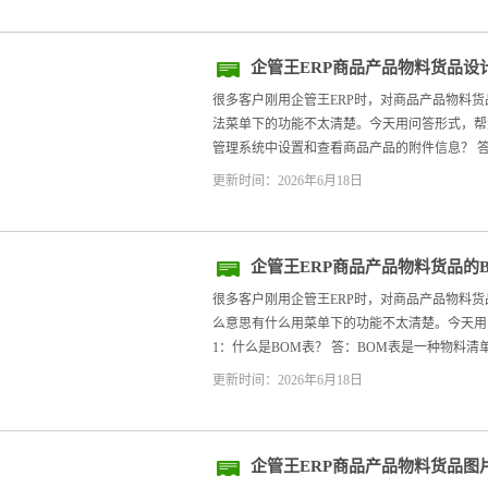
企管王ERP商品产品物料货品设
方法
很多客户刚用企管王ERP时，对商品产品物料
法菜单下的功能不太清楚。今天用问答形式，帮大家
管理系统中设置和查看商品产品的附件信息？ 答1
更新时间：2026年6月18日
企管王ERP商品产品物料货品的
什么意思有什么用
很多客户刚用企管王ERP时，对商品产品物料货
么意思有什么用菜单下的功能不太清楚。今天用问
1：什么是BOM表？ 答：BOM表是一种物料清
更新时间：2026年6月18日
企管王ERP商品产品物料货品图