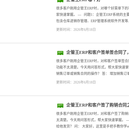
很多客户刚用企管王ERP时，对哪个好菜单下
家快速掌握。 --- 问题1：企管王ERP系统的
包含仓库进销存管理、ERP管理系统软件开发等，
更新时间：2026年6月18日
企管王ERP和客户签单签合同了
很多客户刚用企管王ERP时，对和客户签单签合
功能不太清楚。今天用问答形式，帮大家快速掌握。 
销售订单或销售合同的操作？ 答： 增加销售订单
更新时间：2026年6月18日
企管王ERP和客户签了购销合同
很多客户刚用企管王ERP时，对和客户签了购
太清楚。今天用问答形式，帮大家快速掌握。 --
给他发货？ 问： 大家好，这里是手把手教你学er