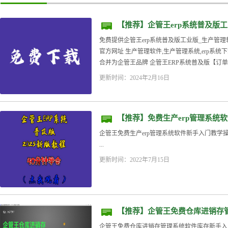
【推荐】企管王erp系统普及版
免费版下载安装
免费提供企管王erp系统普及版工业版_生产管
官方网址 生产管理软件,生产管理系统,erp系统下
合并为企管王品牌 企管王ERP系统普及版【订单+
更新时间：2024年2月16日
【推荐】免费生产erp管理系统软
企管王免费生产erp管理系统软件新手入门教学操
...
更新时间：2022年7月15日
【推荐】企管王免费仓库进销存
2025年新版
企管王免费仓库进销存管理系统软件库存新手入门