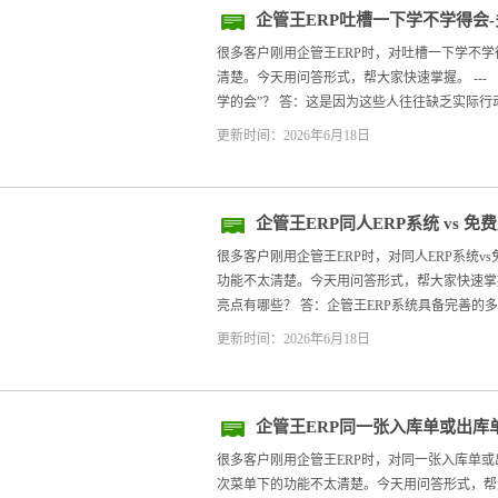
企管王ERP吐槽一下学不学得会
很多客户刚用企管王ERP时，对吐槽一下学不学
清楚。今天用问答形式，帮大家快速掌握。 ---
学的会”？ 答：这是因为这些人往往缺乏实际行动，
更新时间：2026年6月18日
企管王ERP同人ERP系统 vs 
很多客户刚用企管王ERP时，对同人ERP系统v
功能不太清楚。今天用问答形式，帮大家快速掌握。
亮点有哪些？ 答：企管王ERP系统具备完善的多
更新时间：2026年6月18日
企管王ERP同一张入库单或出库
多次
很多客户刚用企管王ERP时，对同一张入库单
次菜单下的功能不太清楚。今天用问答形式，帮大家