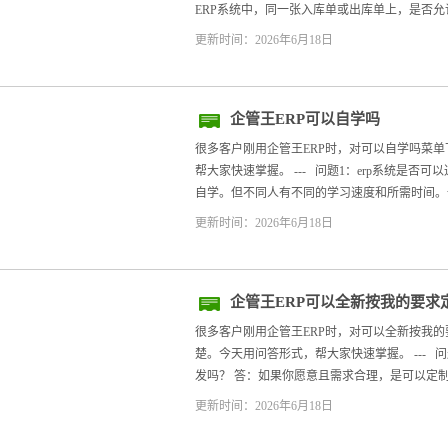
ERP系统中，同一张入库单或出库单上，是否允许
更新时间：2026年6月18日
企管王ERP可以自学吗
很多客户刚用企管王ERP时，对可以自学吗菜
帮大家快速掌握。 --- 问题1：erp系统是否可
自学。但不同人有不同的学习速度和所需时间。一
更新时间：2026年6月18日
企管王ERP可以全新按我的要求
很多客户刚用企管王ERP时，对可以全新按我
楚。今天用问答形式，帮大家快速掌握。 --- 
发吗？ 答：如果你愿意且需求合理，是可以定制
更新时间：2026年6月18日