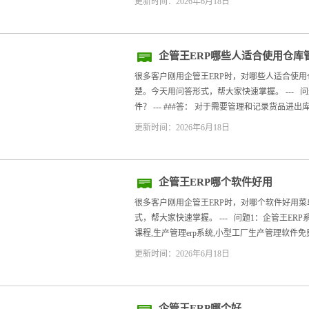
更新时间：2026年6月18日
企管王ERP哪些人适合使用仓库
很多客户刚用企管王ERP时，对哪些人适合使
楚。今天用问答形式，帮大家快速掌握。 --- 
件？ --- ###答： 对于需要管理和记录货品进出库的
更新时间：2026年6月18日
企管王ERP哪个软件好用
很多客户刚用企管王ERP时，对哪个软件好用
式，帮大家快速掌握。 --- 问题1：企管王ER
课程,生产管理erp系统,小型工厂生产管理软件免费 
更新时间：2026年6月18日
企管王ERP哪个好