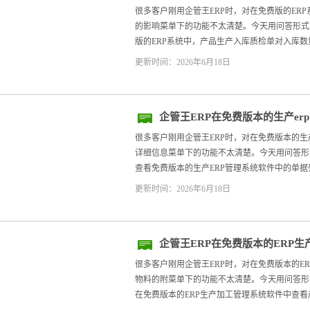
数量的影响
很多客户刚用企管王ERP时，对在免费版的ER
的影响菜单下的功能不太清楚。今天用问答形式，帮
版的ERP系统中，产品生产入库质检单对入库数量
更新时间：2026年6月18日
企管王ERP在免费版本的生产e
和详细信息
很多客户刚用企管王ERP时，对在免费版本的生
详细信息菜单下的功能不太清楚。今天用问答形式，
查看免费版本的生产ERP管理系统软件中的单据列表
更新时间：2026年6月18日
企管王ERP在免费版本的ERP
产品物料的附
很多客户刚用企管王ERP时，对在免费版本的E
物料的附菜单下的功能不太清楚。今天用问答形式，
在免费版本的ERP生产加工管理系统软件中查看产