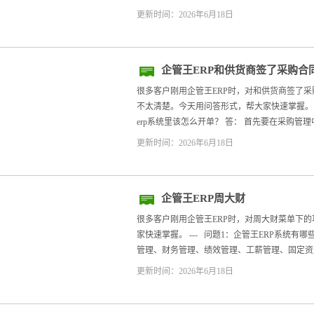
更新时间：2026年6月18日
企管王ERP和供货商签了采购合
很多客户刚用企管王ERP时，对和供货商签了
不太清楚。今天用问答形式，帮大家快速掌握。 -
erp系统里该怎么开单？ 答： 首先要在采购管理
更新时间：2026年6月18日
企管王ERP周大财
很多客户刚用企管王ERP时，对周大财菜单下
家快速掌握。 --- 问题1：企管王ERP系统有哪
管理、财务管理、绩效管理、工薪管理、固定资产
更新时间：2026年6月18日