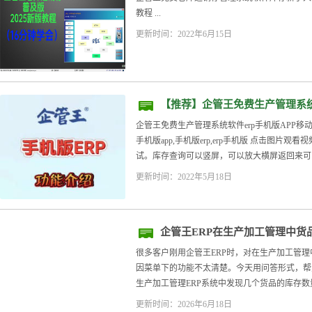
教程 ...
更新时间：2022年6月15日
【推荐】企管王免费生产管理系统
版功能介绍
企管王免费生产管理系统软件erp手机版APP移动端
手机版app,手机版erp,erp手机版 点击图片
试。库存查询可以竖屏，可以放大横屏返回来可以分
更新时间：2022年5月18日
企管王ERP在生产加工管理中货
原因
很多客户刚用企管王ERP时，对在生产加工管
因菜单下的功能不太清楚。今天用问答形式，帮大家
生产加工管理ERP系统中发现几个货品的库存数量
更新时间：2026年6月18日