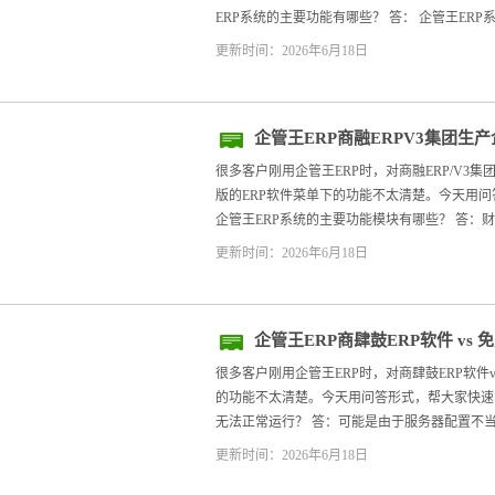
ERP系统的主要功能有哪些？ 答： 企管王ERP系
更新时间：2026年6月18日
企管王ERP商融ERPV3集团生产
免费版的ERP软件
很多客户刚用企管王ERP时，对商融ERP/V3
版的ERP软件菜单下的功能不太清楚。今天用问答
企管王ERP系统的主要功能模块有哪些？ 答：财*
更新时间：2026年6月18日
企管王ERP商肆鼓ERP软件 vs
很多客户刚用企管王ERP时，对商肆鼓ERP软件
的功能不太清楚。今天用问答形式，帮大家快速掌握
无法正常运行？ 答：可能是由于服务器配置不当或
更新时间：2026年6月18日