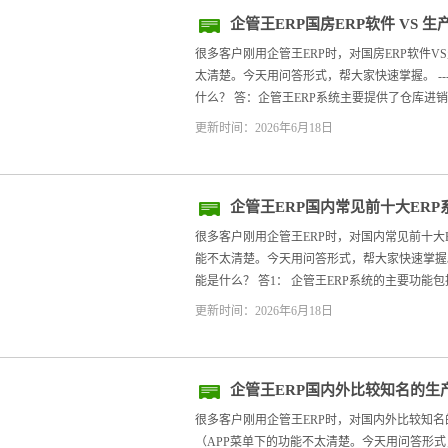
企管王ERP国房ERP软件 VS 
很多客户刚用企管王ERP时，对国房ERP软件V
太清楚。今天用问答形式，帮大家快速掌握。 --
什么？ 答：企管王ERP系统主要提供了仓库进销
更新时间：2026年6月18日
企管王ERP国内常见前十大ER
很多客户刚用企管王ERP时，对国内常见前十大
能不太清楚。今天用问答形式，帮大家快速掌握。 
能是什么？ 答1： 企管王ERP系统的主要功能包
更新时间：2026年6月18日
企管王ERP国内外比较知名的生
推荐（APP
很多客户刚用企管王ERP时，对国内外比较知名
（APP菜单下的功能不太清楚。今天用问答形式，