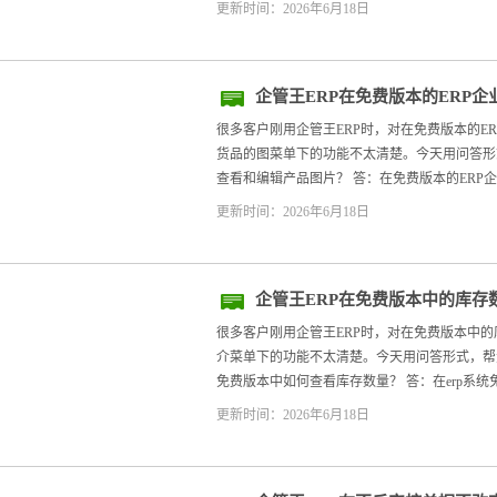
更新时间：2026年6月18日
企管王ERP在免费版本的ERP
产品货品的图
很多客户刚用企管王ERP时，对在免费版本的E
货品的图菜单下的功能不太清楚。今天用问答形式，
查看和编辑产品图片？ 答：在免费版本的ERP企
更新时间：2026年6月18日
企管王ERP在免费版本中的库存
念介
很多客户刚用企管王ERP时，对在免费版本中
介菜单下的功能不太清楚。今天用问答形式，帮大家
免费版本中如何查看库存数量？ 答：在erp系统免
更新时间：2026年6月18日