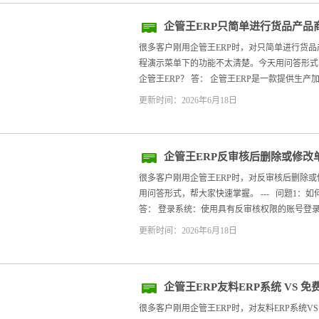
企管王ERP只简单进行货品产品
流程演示
很多客户刚用企管王ERP时，对只简单进行货
程演示菜单下的功能不太清楚。今天用问答形式，帮
企管王ERP？ 答： 企管王ERP是一款提供生产加
更新时间：2026年6月18日
企管王ERP反审核后删除或修改
很多客户刚用企管王ERP时，对反审核后删除
用问答形式，帮大家快速掌握。 --- 问题1：
答： 登录系统：使用具有反审核权限的账号登录。
更新时间：2026年6月18日
企管王ERP友料ERP系统 VS 
很多客户刚用企管王ERP时，对友料ERP系统V