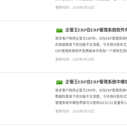
更新时间：2026年6月18日
企管王ERP在ERP管理系统软
效了的单据
很多客户刚用企管王ERP时，对在ERP管理系
的单据菜单下的功能不太清楚。今天用问答形式，帮
ERP管理系统软件免费版本中发现一个审核生效的
更新时间：2026年6月18日
企管王ERP在ERP管理系统中哪
入数据的
很多客户刚用企管王ERP时，对在ERP管理系统
数据的菜单下的功能不太清楚。今天用问答形式，帮
管理系统中哪些界面可以使用从EXCEL批量导入数据
更新时间：2026年6月18日