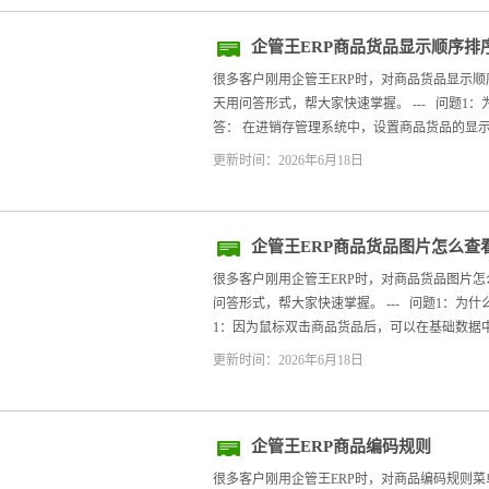
企管王ERP商品货品显示顺序排
很多客户刚用企管王ERP时，对商品货品显示
天用问答形式，帮大家快速掌握。 --- 问题1
答： 在进销存管理系统中，设置商品货品的显示
更新时间：2026年6月18日
企管王ERP商品货品图片怎么查
很多客户刚用企管王ERP时，对商品货品图片
问答形式，帮大家快速掌握。 --- 问题1：为
1：因为鼠标双击商品货品后，可以在基础数据中的
更新时间：2026年6月18日
企管王ERP商品编码规则
很多客户刚用企管王ERP时，对商品编码规则