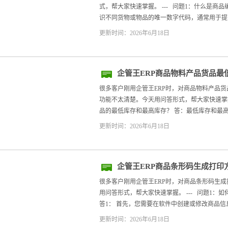
式，帮大家快速掌握。 --- 问题1：什么是商
识不同货物或物品的唯一数字代码，通常用于提高
更新时间：2026年6月18日
企管王ERP商品物料产品货品最
很多客户刚用企管王ERP时，对商品物料产品
功能不太清楚。今天用问答形式，帮大家快速掌握。
品的最低库存和最高库存？ 答：最低库存和最高
更新时间：2026年6月18日
企管王ERP商品条形码生成打印
很多客户刚用企管王ERP时，对商品条形码生
用问答形式，帮大家快速掌握。 --- 问题1：
答1： 首先，您需要在软件中创建或修改商品信息
更新时间：2026年6月18日