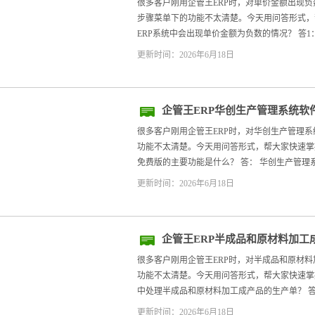
决步骤
很多客户刚用企管王ERP时，对单价金额出现
步骤菜单下的功能不太清楚。今天用问答形式，帮大
ERP系统中会出现单价金额为负数的情况？ 答1：
更新时间：2026年6月18日
企管王ERP华创生产管理系统软
很多客户刚用企管王ERP时，对华创生产管理
功能不太清楚。今天用问答形式，帮大家快速掌握。
免费版的主要功能是什么？ 答： 华创生产管理系
更新时间：2026年6月18日
企管王ERP半成品和原材料加工
很多客户刚用企管王ERP时，对半成品和原材
功能不太清楚。今天用问答形式，帮大家快速掌握。
中处理半成品和原材料加工成产品的生产单？ 答：
更新时间：2026年6月18日