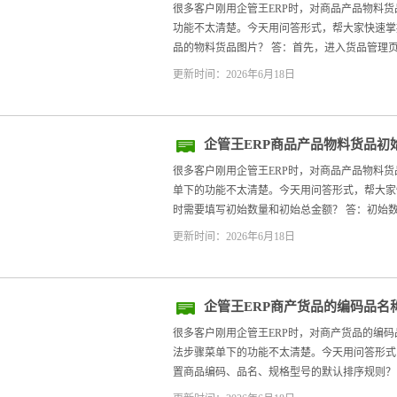
很多客户刚用企管王ERP时，对商品产品物料
功能不太清楚。今天用问答形式，帮大家快速掌握。
品的物料货品图片？ 答：首先，进入货品管理页
更新时间：2026年6月18日
企管王ERP商品产品物料货品初
很多客户刚用企管王ERP时，对商品产品物料
单下的功能不太清楚。今天用问答形式，帮大家快速
时需要填写初始数量和初始总金额？ 答：初始数
更新时间：2026年6月18日
企管王ERP商产货品的编码品名
方法步骤
很多客户刚用企管王ERP时，对商产货品的编
法步骤菜单下的功能不太清楚。今天用问答形式，帮
置商品编码、品名、规格型号的默认排序规则？ ##