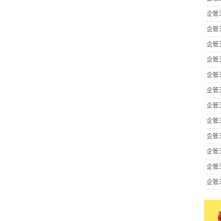
企管
企管
企管
企管
企管
企管
企管
企管
企管
企管
企管
企管