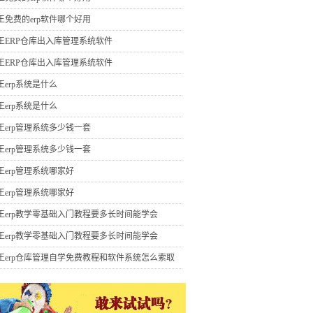
王免费的erp软件哪个好用
王ERP仓库出入库管理系统软件
王ERP仓库出入库管理系统软件
王erp系统是什么
王erp系统是什么
王erp管理系统多少钱一套
王erp管理系统多少钱一套
王erp管理系统哪家好
王erp管理系统哪家好
王erp教学零基础入门教程要多长时间能学会
王erp教学零基础入门教程要多长时间能学会
王erp仓库管理自学免费教程和软件系统怎么索取