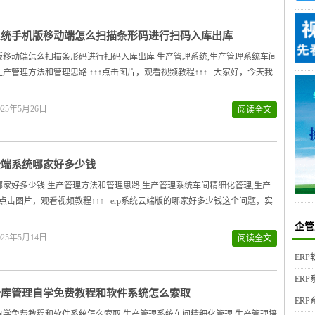
p系统手机版移动端怎么扫描条形码进行扫码入库出库
机版移动端怎么扫描条形码进行扫码入库出库 生产管理系统,生产管理系统车间
生产管理方法和管理思路 ↑↑↑点击图片，观看视频教程↑↑↑ 大家好，今天我
25年5月26日
阅读全文
p云端系统哪家好多少钱
统哪家好多少钱 生产管理方法和管理思路,生产管理系统车间精细化管理,生产
↑↑点击图片，观看视频教程↑↑↑ erp系统云端版的哪家好多少钱这个问题，实
企管
25年5月14日
阅读全文
ER
ER
p仓库管理自学免费教程和软件系统怎么索取
ER
理自学免费教程和软件系统怎么索取 生产管理系统车间精细化管理,生产管理培