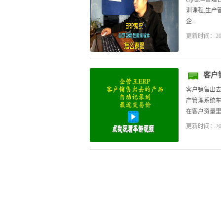
训课程,生产
企...
更新时间：20
客户
客户销售出去
产管理系统车
在客户资量里
更新时间：20