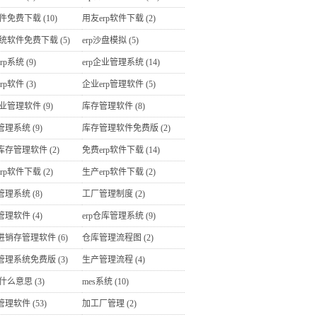
软件免费下载
(10)
用友erp软件下载
(2)
p系统软件免费下载
(5)
erp沙盘模拟
(5)
rp系统
(9)
erp企业管理系统
(14)
rp软件
(3)
企业erp管理软件
(5)
企业管理软件
(9)
库存管理软件
(8)
管理系统
(9)
库存管理软件免费版
(2)
库存管理软件
(2)
免费erp软件下载
(14)
rp软件下载
(2)
生产erp软件下载
(2)
管理系统
(8)
工厂管理制度
(2)
管理软件
(4)
erp仓库管理系统
(9)
进销存管理软件
(6)
仓库管理流程图
(2)
管理系统免费版
(3)
生产管理流程
(4)
是什么意思
(3)
mes系统
(10)
管理软件
(53)
加工厂管理
(2)