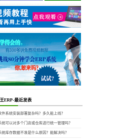
王ERP-最近发表
P软件系统安装部署复杂吗？多久能上线？
P系统可以对多个门店或仓库进行统一管理吗？
P系统库存数据不准是什么原因？能解决吗？