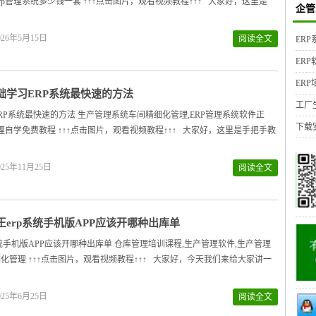
erp管理系统多少钱一套 ↑↑↑点击图片，观看视频教程↑↑↑ 大家好，这里是
企管
26年5月15日
阅读全文
ER
ER
ER
础学习ERP系统最快速的方法
工厂
RP系统最快速的方法 生产管理系统车间精细化管理,ERP管理系统软件正
下载
库管理自学免费教程 ↑↑↑点击图片，观看视频教程↑↑↑ 大家好，这里是手把手教
25年11月25日
阅读全文
王erp系统手机版APP应该开哪种出库单
系统手机版APP应该开哪种出库单 仓库管理培训课程,生产管理软件,生产管理
化管理 ↑↑↑点击图片，观看视频教程↑↑↑ 大家好，今天我们来给大家讲一
25年6月25日
阅读全文