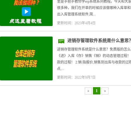
里是手把手教你学erp系统系列教程。今天和大家
很多种，我们在开单的时候应该做哪种入库单和
出入库管理系统软件,简...
更新时间：2023年4月4日
进销存管理软件系统是什么意思
进销存管理软件系统是什么意思？免费版的怎么下
《进》入库《存》销售《销》的动态管理过程！ 具
款的过程！ 2.销:指报价,销售到出库与收款的过程
点,...
更新时间：2022年9月7日
1
«
»