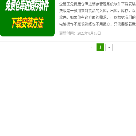
企管王免费版仓库进销存管理系统软件下载安装
费版是一款用来对货品的入库，出库，库存，以
软件。如果你有这方面的需求，可以根据我们的
电脑操作不是很熟练也不用担心，只需要跟着我们
更新时间：2022年8月18日
1
«
»