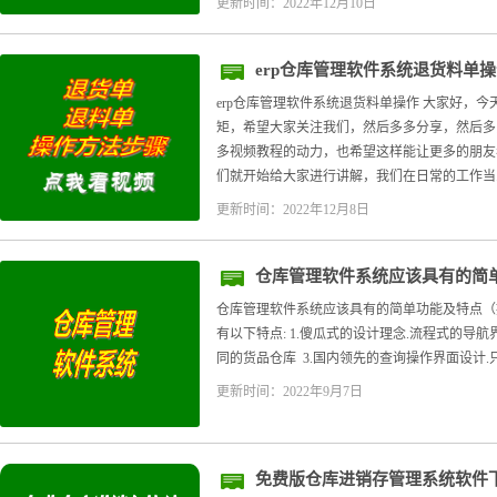
更新时间：2022年12月10日
erp仓库管理软件系统退货料单
erp仓库管理软件系统退货料单操作 大家好，
矩，希望大家关注我们，然后多多分享，然后多
多视频教程的动力，也希望这样能让更多的朋友
们就开始给大家进行讲解，我们在日常的工作当..
更新时间：2022年12月8日
仓库管理软件系统应该具有的简
地址
仓库管理软件系统应该具有的简单功能及特点（
有以下特点: 1.傻瓜式的设计理念.流程式的导航
同的货品仓库 3.国内领先的查询操作界面设计.
更新时间：2022年9月7日
免费版仓库进销存管理系统软件