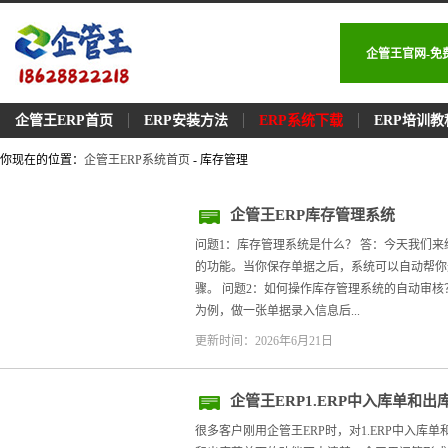
企管王官网-免
企管王ERP首页
ERP安装方法
ERP系统下载
ERP培训教
你现在的位置：
企管王ERP系统首页
- 库存管理
企管王ERP库存管理系统
问题1：库存管理系统是什么？ 答：今天我们
的功能。当你保存单据之后，系统可以自动帮你
骤。 问题2：如何操作库存管理系统的自动审核
为例，做一张单据录入信息后...
更新时间：2026年6月21日
企管王ERP1.ERP中入库单和
库单和出库：常见问题解答
很多客户刚用企管王ERP时，对1.ERP中入库