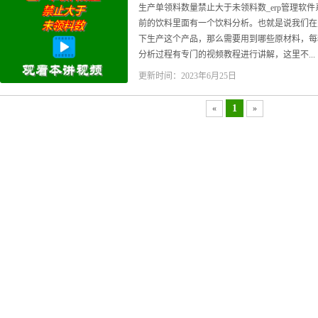
生产单领料数量禁止大于未领料数_erp管理软
前的饮料里面有一个饮料分析。也就是说我们在
下生产这个产品，那么需要用到哪些原材料，每
分析过程有专门的视频教程进行讲解，这里不...
更新时间：2023年6月25日
1
«
»