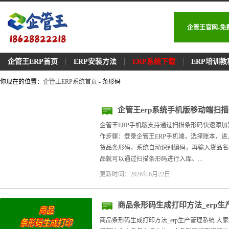
企管王官网-免
企管王ERP首页
ERP安装方法
ERP系统下载
ERP培训教
你现在的位置：
企管王ERP系统首页
- 条形码
企管王erp系统手机版移动端扫
企管王ERP手机版支持通过扫描条形码快速添加
作步骤：登录企管王ERP手机端，选择账本，
货品条形码，系统自动识别编码，再输入货品名
品就可以通过扫描条形码进行入库、...
更新时间：2026年6月22日
商品条形码生成打印方法_erp生
商品条形码生成打印方法_erp生产管理系统 