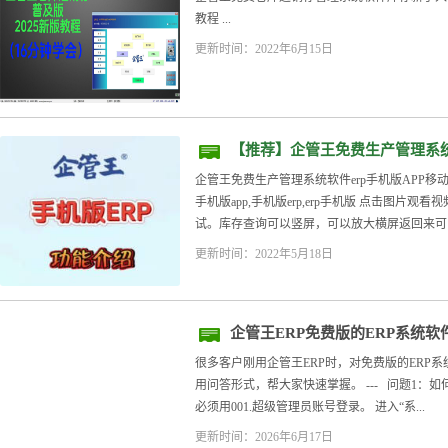
教程 ...
更新时间：2022年6月15日
【推荐】企管王免费生产管理系统
版功能介绍
企管王免费生产管理系统软件erp手机版APP移动端
手机版app,手机版erp,erp手机版 点击图片
试。库存查询可以竖屏，可以放大横屏返回来可以分
更新时间：2022年5月18日
企管王ERP免费版的ERP系统软
很多客户刚用企管王ERP时，对免费版的ERP
用问答形式，帮大家快速掌握。 --- 问题1：如
必须用001.超级管理员账号登录。 进入“系...
更新时间：2026年6月17日