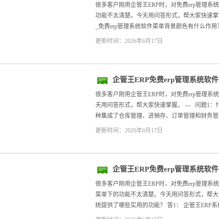
很多客户刚用企管王ERP时，对免费erp管理
功能不太清楚。今天用问答形式，帮大家快速掌握。
_免费erp管理系统软件菜单背景颜色有什么作用？ 答
更新时间：2026年6月17日
企管王ERP免费erp管理系统软
很多客户刚用企管王ERP时，对免费erp管理
天用问答形式，帮大家快速掌握。 --- 问题1：
种集成了仓库管理、进销存、订单管理和财务管理
更新时间：2026年6月17日
企管王ERP免费erp管理系统
骤
很多客户刚用企管王ERP时，对免费erp管理
菜单下的功能不太清楚。今天用问答形式，帮大家快速
统提供了哪些实用的功能？ 答1： 企管王ERP系统