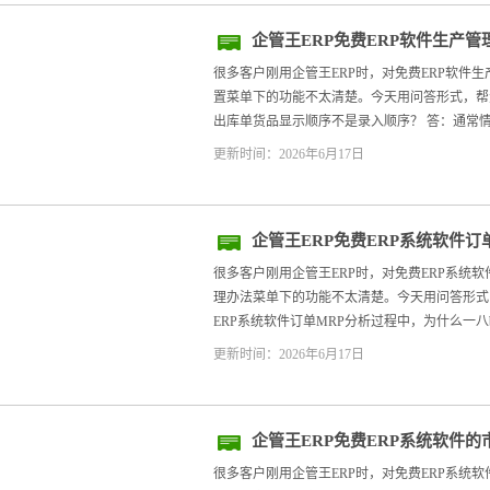
企管王ERP免费ERP软件生产
序设置
很多客户刚用企管王ERP时，对免费ERP软件
置菜单下的功能不太清楚。今天用问答形式，帮大家
出库单货品显示顺序不是录入顺序？ 答：通常情
更新时间：2026年6月17日
企管王ERP免费ERP系统软件
处理办法
很多客户刚用企管王ERP时，对免费ERP系统
理办法菜单下的功能不太清楚。今天用问答形式，帮
ERP系统软件订单MRP分析过程中，为什么一八b
更新时间：2026年6月17日
企管王ERP免费ERP系统软件
很多客户刚用企管王ERP时，对免费ERP系统