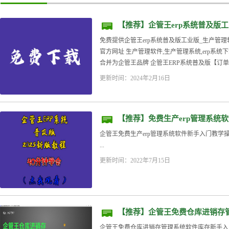
【推荐】企管王erp系统普及版
免费版下载安装
免费提供企管王erp系统普及版工业版_生产管
官方网址 生产管理软件,生产管理系统,erp系统下
合并为企管王品牌 企管王ERP系统普及版【订单+
更新时间：2024年2月16日
【推荐】免费生产erp管理系统软
企管王免费生产erp管理系统软件新手入门教学操
...
更新时间：2022年7月15日
【推荐】企管王免费仓库进销存
2025年新版
企管王免费仓库进销存管理系统软件库存新手入门