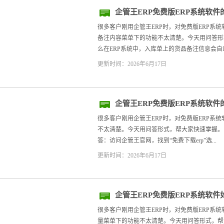
企管王ERP免费版ERP系统软
里的备注内容
很多客户刚用企管王ERP时，对免费版ERP系
备注内容菜单下的功能不太清楚。今天用问答形式，
么在ERP系统中，入库单上的货品备注信息会自动
更新时间：2026年6月17日
企管王ERP免费版ERP系统软
很多客户刚用企管王ERP时，对免费版ERP系
不太清楚。今天用问答形式，帮大家快速掌握。 -
答：访问企管王官网，找到“免费下载erp”选...
更新时间：2026年6月17日
企管王ERP免费版ERP系统软
存数量
很多客户刚用企管王ERP时，对免费版ERP系
量菜单下的功能不太清楚。今天用问答形式，帮大家