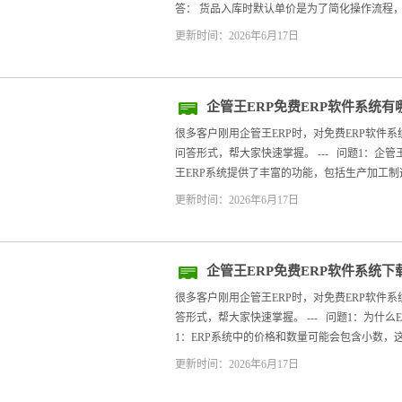
答： 货品入库时默认单价是为了简化操作流程，用
更新时间：2026年6月17日
企管王ERP免费ERP软件系统有
很多客户刚用企管王ERP时，对免费ERP软件
问答形式，帮大家快速掌握。 --- 问题1：企管
王ERP系统提供了丰富的功能，包括生产加工制造
更新时间：2026年6月17日
企管王ERP免费ERP软件系统下
很多客户刚用企管王ERP时，对免费ERP软件
答形式，帮大家快速掌握。 --- 问题1：为什么
1：ERP系统中的价格和数量可能会包含小数，这
更新时间：2026年6月17日