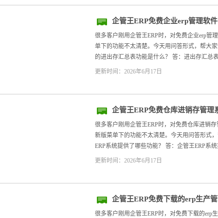
企管王ERP免费企业erp管理
很多客户刚用企管王ERP时，对免费企业erp
单下的功能不太清楚。今天用问答形式，帮大家快速
的进出存汇总表功能是什么？ 答：进出存汇总表
更新时间：2026年6月17日
企管王ERP免费仓库进销存管理系
年新版
很多客户刚用企管王ERP时，对免费仓库进销存
新版菜单下的功能不太清楚。今天用问答形式，帮大
ERP系统提供了哪些功能？ 答：企管王ERP系统
更新时间：2026年6月17日
企管王ERP免费下载的erp生
务员
很多客户刚用企管王ERP时，对免费下载的er