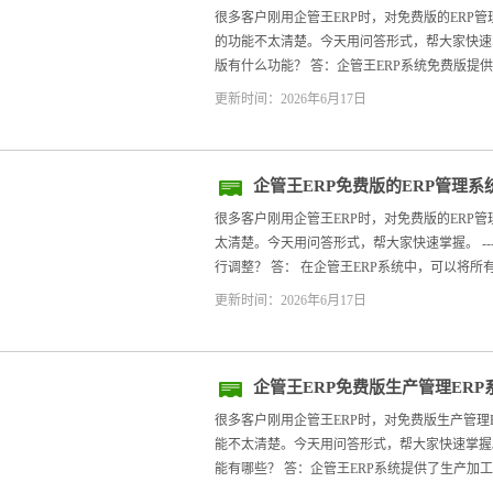
很多客户刚用企管王ERP时，对免费版的ERP管理
的功能不太清楚。今天用问答形式，帮大家快速掌握
版有什么功能？ 答：企管王ERP系统免费版提供
更新时间：2026年6月17日
企管王ERP免费版的ERP管理
很多客户刚用企管王ERP时，对免费版的ERP
太清楚。今天用问答形式，帮大家快速掌握。 ---
行调整？ 答： 在企管王ERP系统中，可以将所有货
更新时间：2026年6月17日
企管王ERP免费版生产管理ER
很多客户刚用企管王ERP时，对免费版生产管理
能不太清楚。今天用问答形式，帮大家快速掌握。 
能有哪些？ 答：企管王ERP系统提供了生产加工