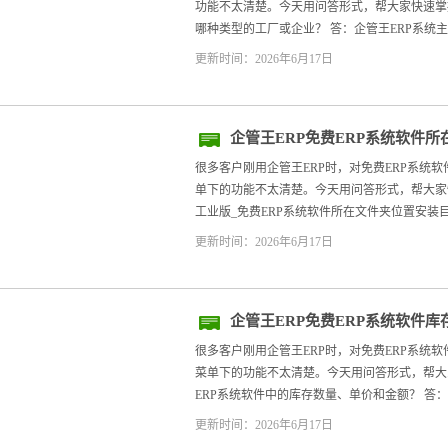
功能不太清楚。今天用问答形式，帮大家快速掌握。
哪种类型的工厂或企业？ 答：企管王ERP系统主
更新时间：2026年6月17日
企管王ERP免费ERP系统软件
里
很多客户刚用企管王ERP时，对免费ERP系统
单下的功能不太清楚。今天用问答形式，帮大家快速
工业版_免费ERP系统软件所在文件夹位置安装目录
更新时间：2026年6月17日
企管王ERP免费ERP系统软件
步骤
很多客户刚用企管王ERP时，对免费ERP系统
菜单下的功能不太清楚。今天用问答形式，帮大家快
ERP系统软件中的库存数量、单价和金额？ 答： 首先
更新时间：2026年6月17日