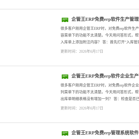
企管王ERP免费erp软件生产
内容
很多客户刚用企管王ERP时，对免费erp软件
容菜单下的功能不太清楚。今天用问答形式，帮大家
入库单上添加附注内容？ 答：首先打开“入库管理”
更新时间：2026年6月17日
企管王ERP免费erp软件企业
一列
很多客户刚用企管王ERP时，对免费erp软件
列菜单下的功能不太清楚。今天用问答形式，帮大家
出库单明细表格没有增加一列？ 答：检查是否已
更新时间：2026年6月17日
企管王ERP免费erp管理系统