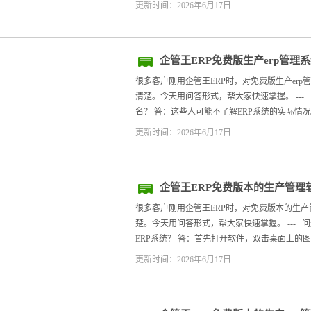
更新时间：2026年6月17日
企管王ERP免费版生产erp管理
很多客户刚用企管王ERP时，对免费版生产er
清楚。今天用问答形式，帮大家快速掌握。 ---
名？ 答：这些人可能不了解ERP系统的实际情况，
更新时间：2026年6月17日
企管王ERP免费版本的生产管理
很多客户刚用企管王ERP时，对免费版本的生
楚。今天用问答形式，帮大家快速掌握。 --- 
ERP系统？ 答：首先打开软件，双击桌面上的图
更新时间：2026年6月17日