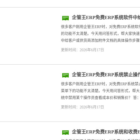
企管王ERP免费ERP系统软件
很多客户刚用企管王ERP时，对免费ERP系统
的功能不太清楚。今天用问答形式，帮大家快速掌握
中给客户或供货商添加附件文档的具体操作步骤是
更新时间：2026年6月17日
企管王ERP免费ERP系统禁止
方法
很多客户刚用企管王ERP时，对免费ERP系统
菜单下的功能不太清楚。今天用问答形式，帮大家快
统中禁用某个操作员查看成本价和销售价？ 答：
更新时间：2026年6月17日
企管王ERP免费ERP系统和收费