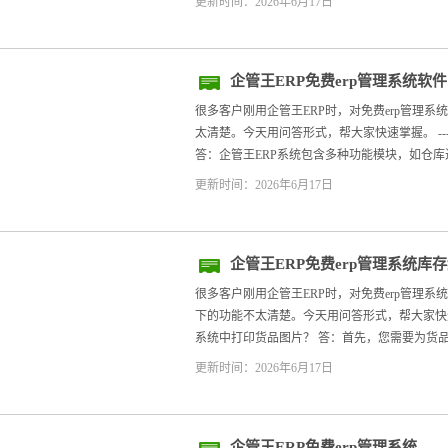
更新时间：2026年6月17日
企管王ERP免费erp管理系统软
很多客户刚用企管王ERP时，对免费erp管理
太清楚。今天用问答形式，帮大家快速掌握。 --
答：企管王ERP系统包含多种功能模块，如仓库进
更新时间：2026年6月17日
企管王ERP免费erp管理系统
很多客户刚用企管王ERP时，对免费erp管理
下的功能不太清楚。今天用问答形式，帮大家快速掌
系统中打印货品图片？ 答：首先，您需要为货品
更新时间：2026年6月17日
企管王ERP免费erp管理系统