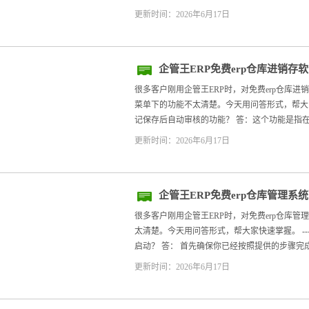
更新时间：2026年6月17日
企管王ERP免费erp仓库进销
能
很多客户刚用企管王ERP时，对免费erp仓库
菜单下的功能不太清楚。今天用问答形式，帮大家快
记保存后自动审核的功能？ 答：这个功能是指在
更新时间：2026年6月17日
企管王ERP免费erp仓库管理系
很多客户刚用企管王ERP时，对免费erp仓库
太清楚。今天用问答形式，帮大家快速掌握。 --
启动？ 答： 首先确保你已经按照提供的步骤完成
更新时间：2026年6月17日