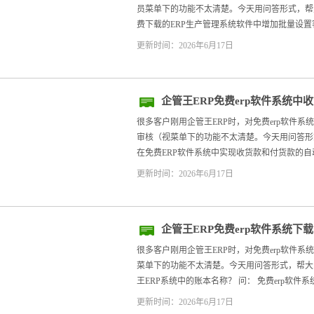
员菜单下的功能不太清楚。今天用问答形式，帮大家
费下载的ERP生产管理系统软件中增加批量设置客
更新时间：2026年6月17日
企管王ERP免费erp软件系统
动审核（视
很多客户刚用企管王ERP时，对免费erp软件
审核（视菜单下的功能不太清楚。今天用问答形式，
在免费ERP软件系统中实现收货款和付货款的自动
更新时间：2026年6月17日
企管王ERP免费erp软件系统
字
很多客户刚用企管王ERP时，对免费erp软件
菜单下的功能不太清楚。今天用问答形式，帮大家快
王ERP系统中的账本名称？ 问： 免费erp软件系
更新时间：2026年6月17日