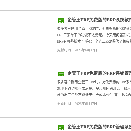
企管王ERP免费版的ERP系统软
版ERP三
很多客户刚用企管王ERP时，对免费版的ERP系
ERP三菜单下的功能不太清楚。今天用问答形式，帮
ERP有哪些版本？ 答1： 企管王ERP提供了免费版
更新时间：2026年6月17日
企管王ERP免费版的ERP系统
本价
很多客户刚用企管王ERP时，对免费版的ERP
菜单下的功能不太清楚。今天用问答形式，帮大家快
统的出库单价不能低于生产成本价？ 答： 因为这
更新时间：2026年6月17日
企管王ERP免费版的ERP管理系统