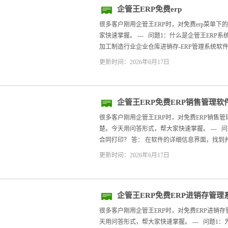
企管王ERP免费erp
很多客户刚用企管王ERP时，对免费erp菜单
家快速掌握。 --- 问题1：什么是企管王ERP
加工制造行业企业仓库进销存-ERP管理系统软件
更新时间：2026年6月17日
企管王ERP免费ERP销售管理
很多客户刚用企管王ERP时，对免费ERP销售
楚。今天用问答形式，帮大家快速掌握。 --- 
合同打印？ 答： 在软件的详细信息界面，找到并点
更新时间：2026年6月17日
企管王ERP免费ERP进销存管理
很多客户刚用企管王ERP时，对免费ERP进销
天用问答形式，帮大家快速掌握。 --- 问题1