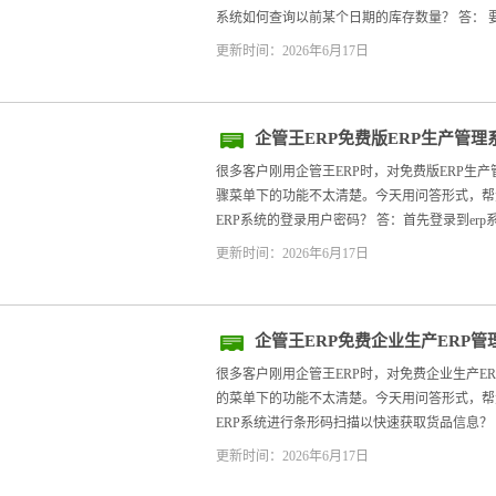
系统如何查询以前某个日期的库存数量？ 答： 要
更新时间：2026年6月17日
企管王ERP免费版ERP生产管
改步骤
很多客户刚用企管王ERP时，对免费版ERP生
骤菜单下的功能不太清楚。今天用问答形式，帮大家
ERP系统的登录用户密码？ 答：首先登录到erp
更新时间：2026年6月17日
企管王ERP免费企业生产ERP
生成的
很多客户刚用企管王ERP时，对免费企业生产E
的菜单下的功能不太清楚。今天用问答形式，帮大家
ERP系统进行条形码扫描以快速获取货品信息？ 答
更新时间：2026年6月17日