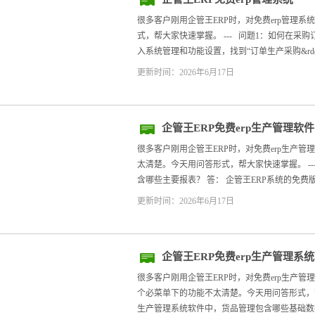
很多客户刚用企管王ERP时，对免费erp管理
式，帮大家快速掌握。 --- 问题1：如何在采
入系统管理和功能设置，找到“订单生产采购&rdquo
更新时间：2026年6月17日
企管王ERP免费erp生产管理软
很多客户刚用企管王ERP时，对免费erp生产
太清楚。今天用问答形式，帮大家快速掌握。 --
含哪些主要报表？ 答： 企管王ERP系统的免费版
更新时间：2026年6月17日
企管王ERP免费erp生产管理
这个必
很多客户刚用企管王ERP时，对免费erp生产
个必菜单下的功能不太清楚。今天用问答形式，帮大
生产管理系统软件中，货品管理包含哪些基础数据