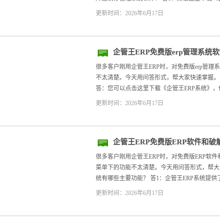
更新时间：2026年6月17日
企管王ERP免费版erp管理系统
很多客户刚用企管王ERP时，对免费版erp管
不太清楚。今天用问答形式，帮大家快速掌握。 -
答：您可以点击这里下载《企管王ERP系统》，保
更新时间：2026年6月17日
企管王ERP免费版ERP软件和破
个？
很多客户刚用企管王ERP时，对免费版ERP软件
菜单下的功能不太清楚。今天用问答形式，帮大家快
统有哪些主要功能？ 答1：企管王ERP系统提供了
更新时间：2026年6月17日