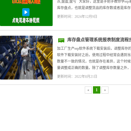
点,盘盈,盘亏 大家好，这里是手把手教你学er
库存盘点，也就是调整货品的库存数或者是库存单
更新时间：2024年12月9日
库存盘点管理系统报表制度流程
法
加工厂生产erp软件系统下载安装后，调整库存的
软件下载安装好之后，使用过程中经常会遇到当
数量不一致的情况，也就是存在差异，这个时候
量调整成正确的数量。除了调整库存数量之外，还.
更新时间：2022年8月21日
1
«
»