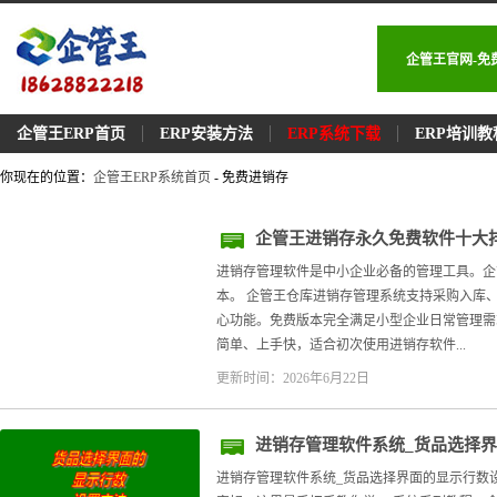
企管王官网-免
企管王ERP首页
ERP安装方法
ERP系统下载
ERP培训教
你现在的位置：
企管王ERP系统首页
- 免费进销存
企管王进销存永久免费软件十大
进销存管理软件是中小企业必备的管理工具。企
本。 企管王仓库进销存管理系统支持采购入库
心功能。免费版本完全满足小型企业日常管理需求
简单、上手快，适合初次使用进销存软件...
更新时间：2026年6月22日
进销存管理软件系统_货品选择
进销存管理软件系统_货品选择界面的显示行数