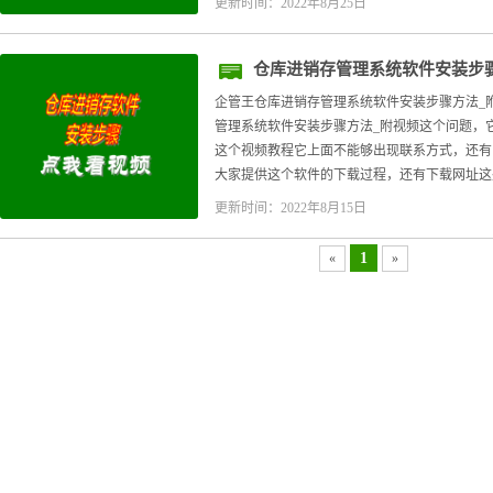
更新时间：2022年8月25日
仓库进销存管理系统软件安装步
企管王仓库进销存管理系统软件安装步骤方法_
管理系统软件安装步骤方法_附视频这个问题，
这个视频教程它上面不能够出现联系方式，还有
大家提供这个软件的下载过程，还有下载网址这些，
更新时间：2022年8月15日
1
«
»