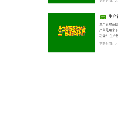
更新时间：20
生产
生产管理系统
产单是用来下
功能！ 生产
更新时间：20