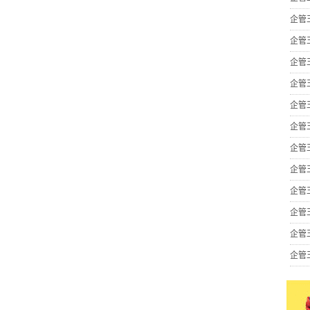
企管
企管
企管
企管
企管
企管
企管
企管
企管
企管
企管
企管