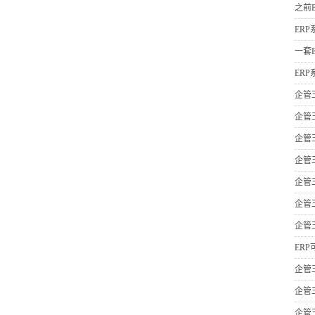
之前
ER
一套
ER
企管
企管
企管
企管
企管
企管
企管
ER
企管
企管
企管