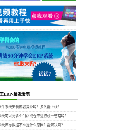
王ERP-最近发表
P软件系统安装部署复杂吗？多久能上线？
P系统可以对多个门店或仓库进行统一管理吗？
P系统库存数据不准是什么原因？能解决吗？