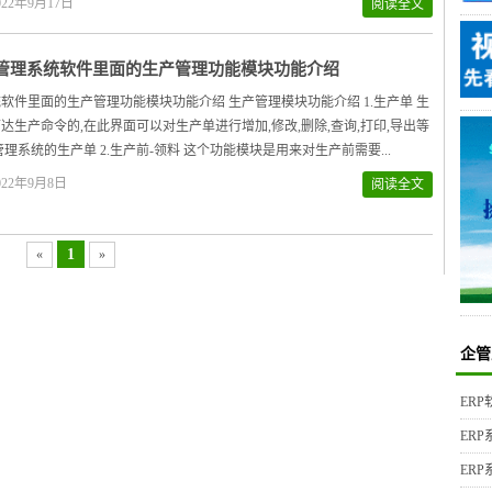
22年9月17日
阅读全文
管理系统软件里面的生产管理功能模块功能介绍
软件里面的生产管理功能模块功能介绍 生产管理模块功能介绍 1.生产单 生
达生产命令的,在此界面可以对生产单进行增加,修改,删除,查询,打印,导出等
管理系统的生产单 2.生产前-领料 这个功能模块是用来对生产前需要...
22年9月8日
阅读全文
1
«
»
企管
ER
ER
ER