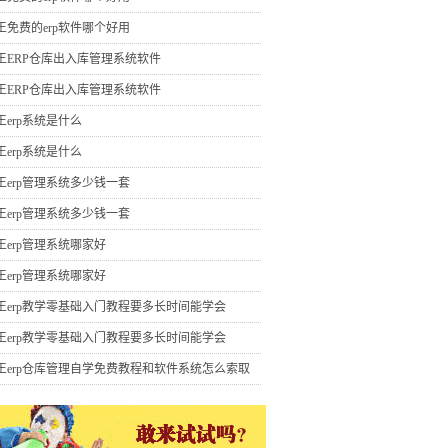
王免费的erp软件哪个好用
王ERP仓库出入库管理系统软件
王ERP仓库出入库管理系统软件
王erp系统是什么
王erp系统是什么
王erp管理系统多少钱一套
王erp管理系统多少钱一套
王erp管理系统哪家好
王erp管理系统哪家好
王erp教学零基础入门教程要多长时间能学会
王erp教学零基础入门教程要多长时间能学会
王erp仓库管理自学免费教程和软件系统怎么索取