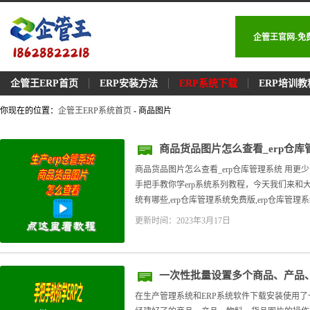
企管王官网-免
企管王ERP首页
ERP安装方法
ERP系统下载
ERP培训教
你现在的位置：
企管王ERP系统首页
- 商品图片
商品货品图片怎么查看_erp仓库
商品货品图片怎么查看_erp仓库管理系统 用
手把手教你学erp系统系列教程，今天我们来和大
统有哪些,erp仓库管理系统免费版,erp仓库管理系
更新时间：2023年3月17日
一次性批量设置多个商品、产品
程
在生产管理系统和ERP系统软件下载安装使用