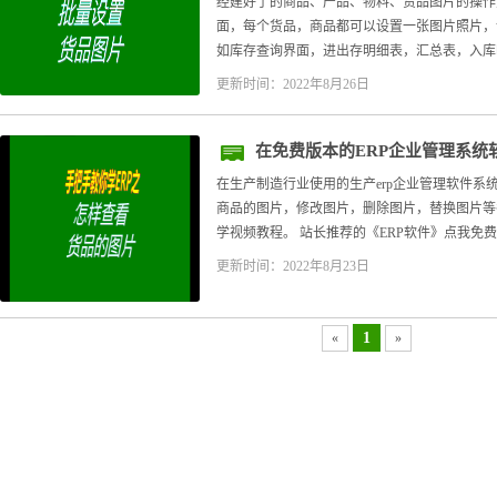
经建好了的商品、产品、物料、货品图片的操作
面，每个货品，商品都可以设置一张图片照片，
如库存查询界面，进出存明细表，汇总表，入库明
更新时间：2022年8月26日
在免费版本的ERP企业管理系统
图
在生产制造行业使用的生产erp企业管理软件系
商品的图片，修改图片，删除图片，替换图片等
学视频教程。 站长推荐的《ERP软件》点我免费下
更新时间：2022年8月23日
1
«
»