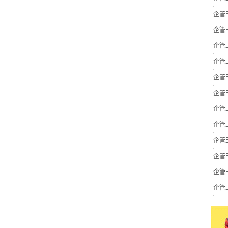
企管
企管
企管
企管
企管
企管
企管
企管
企管
企管
企管
企管