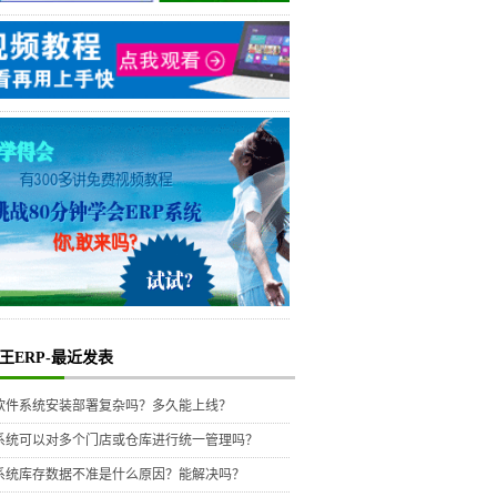
王ERP-最近发表
P软件系统安装部署复杂吗？多久能上线？
P系统可以对多个门店或仓库进行统一管理吗？
P系统库存数据不准是什么原因？能解决吗？