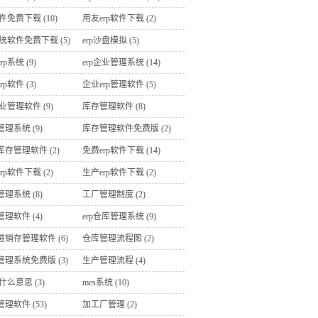
软件免费下载
(10)
用友erp软件下载
(2)
p系统软件免费下载
(5)
erp沙盘模拟
(5)
rp系统
(9)
erp企业管理系统
(14)
rp软件
(3)
企业erp管理软件
(5)
企业管理软件
(9)
库存管理软件
(8)
管理系统
(9)
库存管理软件免费版
(2)
库存管理软件
(2)
免费erp软件下载
(14)
rp软件下载
(2)
生产erp软件下载
(2)
管理系统
(8)
工厂管理制度
(2)
管理软件
(4)
erp仓库管理系统
(9)
进销存管理软件
(6)
仓库管理流程图
(2)
管理系统免费版
(3)
生产管理流程
(4)
是什么意思
(3)
mes系统
(10)
管理软件
(53)
加工厂管理
(2)