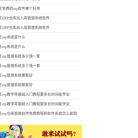
王免费的erp软件哪个好用
王ERP仓库出入库管理系统软件
王ERP仓库出入库管理系统软件
王erp系统是什么
王erp系统是什么
王erp管理系统多少钱一套
王erp管理系统多少钱一套
王erp管理系统哪家好
王erp管理系统哪家好
王erp教学零基础入门教程要多长时间能学会
王erp教学零基础入门教程要多长时间能学会
王erp仓库管理自学免费教程和软件系统怎么索取