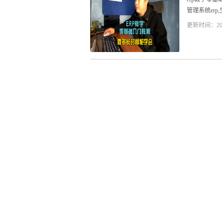
管理系统erp
更新时间：20