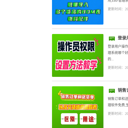
用,ERP管理
更新时间：20
登录
登录用户操作
理系统哪个好
的...
更新时间：20
销售
销售订单和送
理软件免费,生
更新时间：20