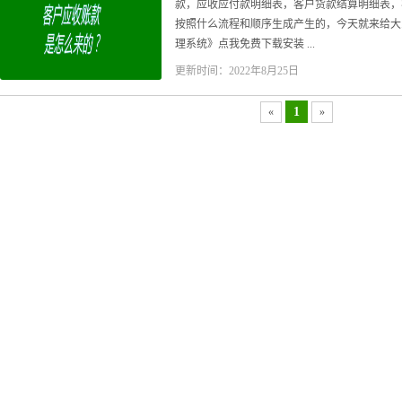
款，应收应付款明细表，客户货款结算明细表，
按照什么流程和顺序生成产生的，今天就来给大家
理系统》点我免费下载安装 ...
更新时间：2022年8月25日
1
«
»