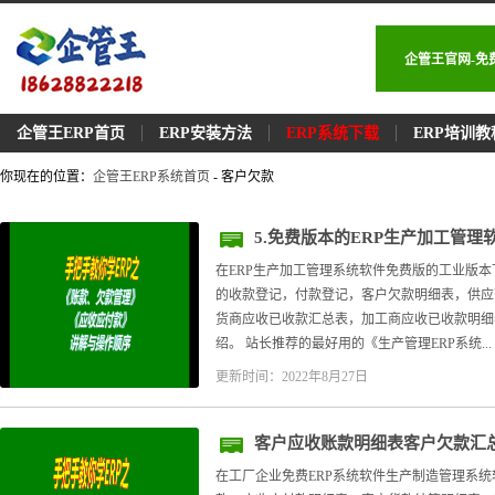
企管王官网-免
企管王ERP首页
ERP安装方法
ERP系统下载
ERP培训教
你现在的位置：
企管王ERP系统首页
- 客户欠款
5.免费版本的ERP生产加工管
在ERP生产加工管理系统软件免费版的工业版
的收款登记，付款登记，客户欠款明细表，供应
货商应收已收款汇总表，加工商应收已收款明细
绍。 站长推荐的最好用的《生产管理ERP系统...
更新时间：2022年8月27日
客户应收账款明细表客户欠款汇
在工厂企业免费ERP系统软件生产制造管理系