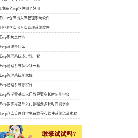
王免费的erp软件哪个好用
王ERP仓库出入库管理系统软件
王ERP仓库出入库管理系统软件
王erp系统是什么
王erp系统是什么
王erp管理系统多少钱一套
王erp管理系统多少钱一套
王erp管理系统哪家好
王erp管理系统哪家好
王erp教学零基础入门教程要多长时间能学会
王erp教学零基础入门教程要多长时间能学会
王erp仓库管理自学免费教程和软件系统怎么索取