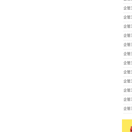
企管
企管
企管
企管
企管
企管
企管
企管
企管
企管
企管
企管