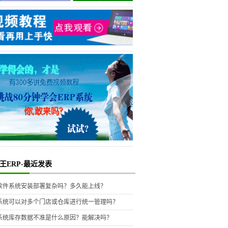
王ERP-最近发表
P软件系统安装部署复杂吗？多久能上线？
P系统可以对多个门店或仓库进行统一管理吗？
P系统库存数据不准是什么原因？能解决吗？