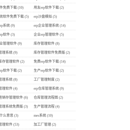
软件免费下载
(10)
用友erp软件下载
(2)
p系统软件免费下载
(5)
erp沙盘模拟
(5)
rp系统
(9)
erp企业管理系统
(14)
rp软件
(3)
企业erp管理软件
(5)
企业管理软件
(9)
库存管理软件
(8)
管理系统
(9)
库存管理软件免费版
(2)
库存管理软件
(2)
免费erp软件下载
(14)
rp软件下载
(2)
生产erp软件下载
(2)
管理系统
(8)
工厂管理制度
(2)
管理软件
(4)
erp仓库管理系统
(9)
进销存管理软件
(6)
仓库管理流程图
(2)
管理系统免费版
(3)
生产管理流程
(4)
是什么意思
(3)
mes系统
(10)
管理软件
(53)
加工厂管理
(2)