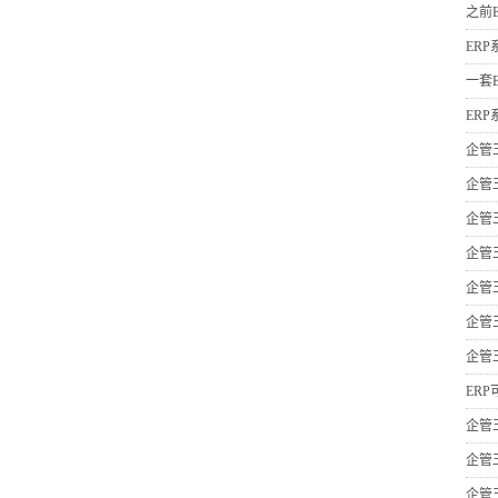
之前
ER
一套
ER
企管
企管
企管
企管
企管
企管
企管
ER
企管
企管
企管