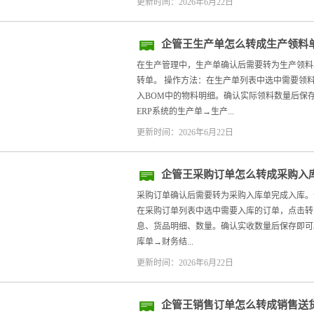
更新时间：2026年6月22日
企管王生产单怎么转成生产领料
在生产管理中，生产单确认后需要转为生产领料
转单。 操作方法：在生产单列表中选中需要领
入BOM中的物料明细。确认实际领料数量后保
ERP系统的生产单→生产...
更新时间：2026年6月22日
企管王采购订单怎么转成采购入
采购订单确认后需要转为采购入库单完成入库。企
在采购订单列表中选中需要入库的订单，点击转
息、货品明细、数量。确认实收数量后保存即可。
库单→财务结...
更新时间：2026年6月22日
企管王销售订单怎么转成销售送