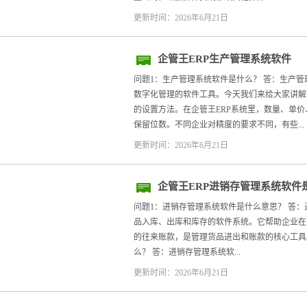
更新时间：2026年6月21日
企管王ERP生产管理系统软件
问题1：生产管理系统软件是什么？ 答：生产
数字化管理的软件工具。今天我们来给大家讲解
的设置方法。在企管王ERP系统里，数量、单
保留位数。不同企业对精度的要求不同，有些...
更新时间：2026年6月21日
企管王ERP进销存管理系统软件
问题1：进销存管理系统软件是什么意思？ 答
品入库、出库和库存的软件系统。它帮助企业在
的往来账款，是管理货品进出和账款的核心工具
么？ 答：进销存管理系统软...
更新时间：2026年6月21日