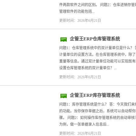
件两款软件之间的区别。 问题2：仓库进销存管
管理软件的功能包括...
更新时间：2026年6月21日
企管王ERP仓库管理系统
问题1：仓库管理系统中的双计量单位是什么？ 
计量单位的设置方法。在仓库管理系统中，除了
重量等信息。通过双计量单位功能可以实现既有
设置仓库管理系统的双计量单位？...
更新时间：2026年6月21日
企管王ERP库存管理系统
问题1：库存管理系统是什么？ 答：今天我们
的功能。当你保存单据之后，系统可以自动帮你
骤。 问题2：如何操作库存管理系统的自动审核
为例，做一张单据录入信息后...
更新时间：2026年6月21日