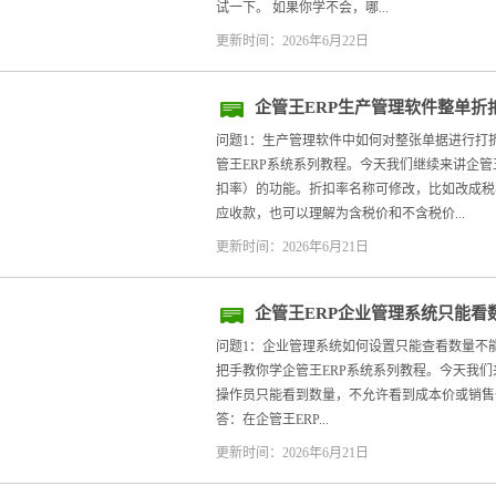
试一下。 如果你学不会，哪...
更新时间：2026年6月22日
企管王ERP生产管理软件整单折
问题1：生产管理软件中如何对整张单据进行打
管王ERP系统系列教程。今天我们继续来讲企管
扣率）的功能。折扣率名称可修改，比如改成税
应收款，也可以理解为含税价和不含税价...
更新时间：2026年6月21日
企管王ERP企业管理系统只能看
问题1：企业管理系统如何设置只能查看数量不
把手教你学企管王ERP系统系列教程。今天我们
操作员只能看到数量，不允许看到成本价或销售
答：在企管王ERP...
更新时间：2026年6月21日