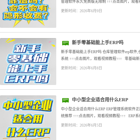
管理软件永久免费版无限制 ↑↑↑点击图片，观看视频
更新时间：2026年6月9日
新手零基础能上手ERP吗
新手零基础能上手ERP吗 仓库管理软件erp软件
系统 ↑↑↑点击图片，观看视频教程↑↑↑ 零基础新手
更新时间：2026年6月8日
中小型企业适合用什么ERP
中小型企业适合用什么ERP ERP管理系统软件
统推荐 ↑↑↑点击图片，观看视频教程↑↑↑ ERP系
更新时间：2026年6月5日