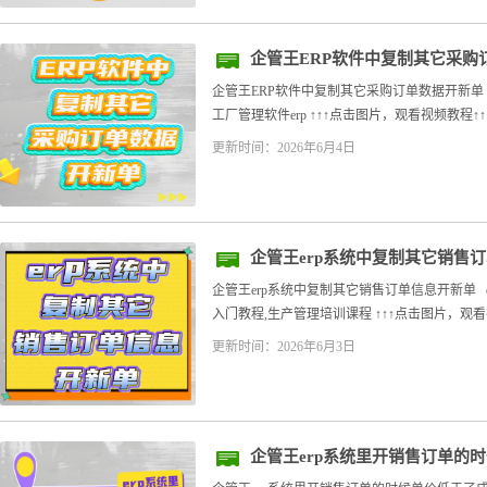
企管王ERP软件中复制其它采购
企管王ERP软件中复制其它采购订单数据开新单
工厂管理软件erp ↑↑↑点击图片，观看视频教程↑↑
更新时间：2026年6月4日
企管王erp系统中复制其它销售
企管王erp系统中复制其它销售订单信息开新单 
入门教程,生产管理培训课程 ↑↑↑点击图片，观看视频
更新时间：2026年6月3日
企管王erp系统里开销售订单的