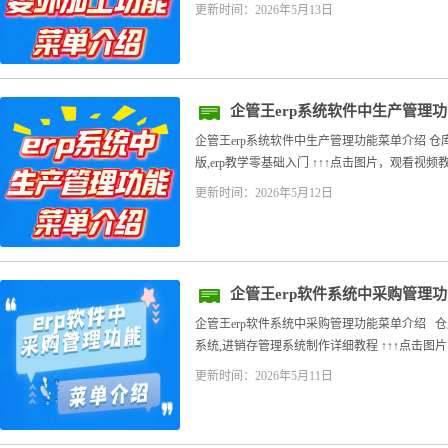
更新时间：2026年5月13日
企管王erp系统软件中生产管理
企管王erp系统软件中生产管理功能菜单介绍 
版,erp教学零基础入门 ↑↑↑点击图片，观看视频教
更新时间：2026年5月12日
企管王erp软件系统中采购管理
企管王erp软件系统中采购管理功能菜单介绍 仓
系统,进销存管理系统制作详细教程 ↑↑↑点击图片，
更新时间：2026年5月11日