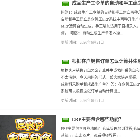
成品生产工令单的自动和手工建
问题1：成品生产工令单的自动和手工建立两种
自动和手工建立是企管王ERP系统中两种开生
MRP运算自动生成，手工增加适用于直接录入
骤。 问题2：自动生成生产单怎么操...
更新时间：2026年6月21日
根据客户销售订单怎么计算并生
根据客户销售订单怎么计算并生成物料采购单和
不太清楚。今天用问答形式，帮大家快速掌握。
成物料采购单和成品生产单？ 答：在企管王ER
系统可以根据这张订单自动计算出...
更新时间：2026年6月21日
ERP主要包含哪些功能？
ERP主要包含哪些功能？ 仓库管理培训课程,
系统 ↑↑↑点击图片，观看视频教程↑↑↑ ...