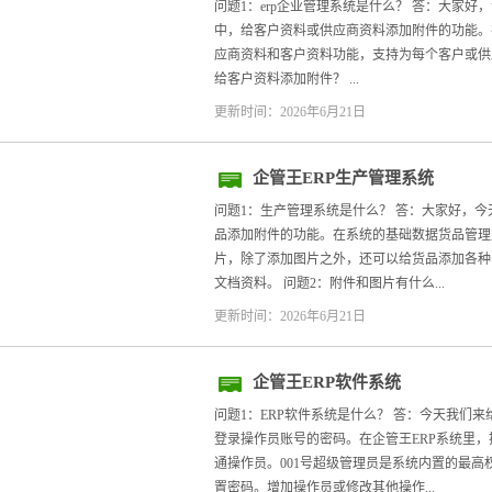
问题1：erp企业管理系统是什么？ 答：大家好
中，给客户资料或供应商资料添加附件的功能。
应商资料和客户资料功能，支持为每个客户或供
给客户资料添加附件？ ...
更新时间：2026年6月21日
企管王ERP生产管理系统
问题1：生产管理系统是什么？ 答：大家好，今
品添加附件的功能。在系统的基础数据货品管理
片，除了添加图片之外，还可以给货品添加各种
文档资料。 问题2：附件和图片有什么...
更新时间：2026年6月21日
企管王ERP软件系统
问题1：ERP软件系统是什么？ 答：今天我们来
登录操作员账号的密码。在企管王ERP系统里
通操作员。001号超级管理员是系统内置的最
置密码。增加操作员或修改其他操作...