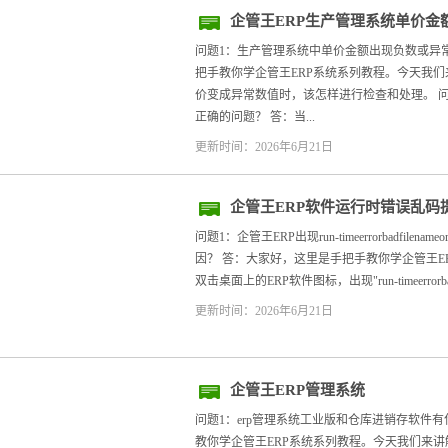
企管王ERP生产管理系统单价金
问题1：生产管理系统中单价金额出现负数或异
把手教你学企管王ERP系统系列教程。今天我们
价变成异常数值时，该怎样进行检查和处理。 
正确的问题？ 答：当...
更新时间：2026年6月21日
企管王ERP软件运行时错误乱码
问题1：企管王ERP出现run-timeerrorbadfile
因？ 答：大家好，这里是手把手教你学企管王E
双击桌面上的ERP软件图标，出现"run-timeerrorbadf
更新时间：2026年6月21日
企管王ERP管理系统
问题1：erp管理系统工业版和仓库进销存软件
教你学企管王ERP系统系列教程。今天我们来讲