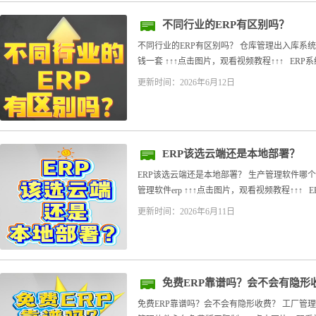
不同行业的ERP有区别吗？
不同行业的ERP有区别吗？ 仓库管理出入库系统,
钱一套 ↑↑↑点击图片，观看视频教程↑↑↑ ERP系
更新时间：2026年6月12日
ERP该选云端还是本地部署？
ERP该选云端还是本地部署？ 生产管理软件哪
管理软件erp ↑↑↑点击图片，观看视频教程↑↑↑ 
更新时间：2026年6月11日
免费ERP靠谱吗？会不会有隐形
免费ERP靠谱吗？会不会有隐形收费？ 工厂管理