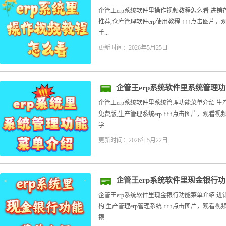
企管王erp系统软件里操作视频教程怎么看 进
推荐,仓库管理软件erp使用教程 ↑↑↑点击图片
手...
更新时间：2026年5月25日
企管王erp系统软件里系统管理
企管王erp系统软件里系统管理功能菜单介绍 
免费版,生产管理系统erp ↑↑↑点击图片，观看
学...
更新时间：2026年5月22日
企管王erp系统软件里现金银行
企管王erp系统软件里现金银行功能菜单介绍 
构,生产管理erp管理系统 ↑↑↑点击图片，观看
银...