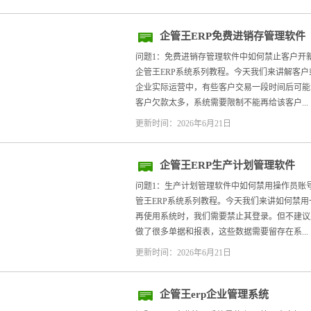
企管王ERP免费进销存管理软件
问题1：免费进销存管理软件中如何禁止客户开
企管王ERP系统系列教程。今天我们来讲解客
企业实际运营中，有些客户交易一段时间后可能
客户欠款太多，系统需要限制不能再给该客户...
更新时间：2026年6月21日
企管王ERP生产计划管理软件
问题1：生产计划管理软件中如何禁用操作员账
管王ERP系统系列教程。今天我们来讲如何禁
再使用系统时，我们需要禁止其登录。但不建议
做了很多单据和报表，这些数据需要留存在系...
更新时间：2026年6月21日
企管王erp企业管理系统