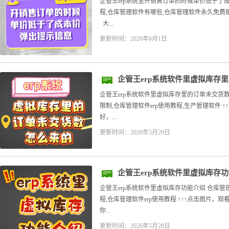
息
企管王erp系统里开销售订单的时候单价低于了
程,仓库管理软件有哪些,仓库管理软件永久免费版
大...
更新时间：2026年6月1日
企管王erp系统软件里虚拟库存
企管王erp系统软件里虚拟库存里的订单未交货
限制,仓库管理软件erp使用教程,生产管理软件 ↑
好，...
更新时间：2026年5月29日
企管王erp系统软件里虚拟库存
企管王erp系统软件里虚拟库存功能介绍 仓库
程,仓库管理软件erp使用教程 ↑↑↑点击图片，
你...
更新时间：2026年5月28日