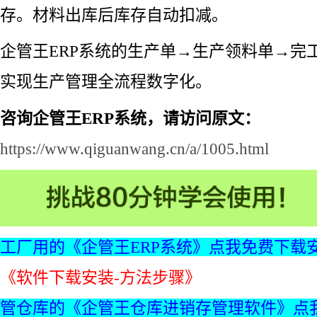
存。材料出库后库存自动扣减。
企管王ERP系统的生产单→生产领料单→完
实现生产管理全流程数字化。
咨询企管王ERP系统，请访问原文：
https://www.qiguanwang.cn/a/1005.html
工厂用的《企管王ERP系统》点我免费下载
《软件下载安装-方法步骤》
管仓库的《企管王仓库进销存管理软件》点