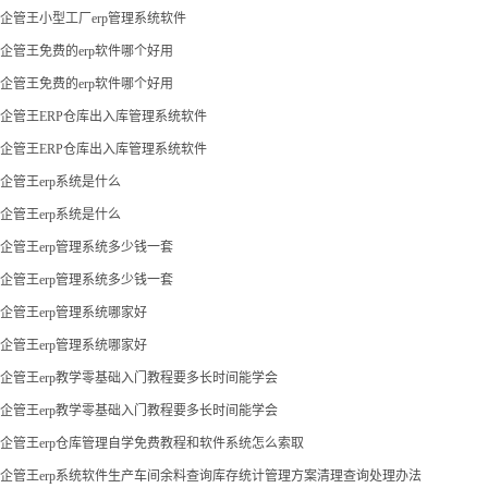
企管王小型工厂erp管理系统软件
企管王免费的erp软件哪个好用
企管王免费的erp软件哪个好用
企管王ERP仓库出入库管理系统软件
企管王ERP仓库出入库管理系统软件
企管王erp系统是什么
企管王erp系统是什么
企管王erp管理系统多少钱一套
企管王erp管理系统多少钱一套
企管王erp管理系统哪家好
企管王erp管理系统哪家好
企管王erp教学零基础入门教程要多长时间能学会
企管王erp教学零基础入门教程要多长时间能学会
企管王erp仓库管理自学免费教程和软件系统怎么索取
企管王erp系统软件生产车间余料查询库存统计管理方案清理查询处理办法