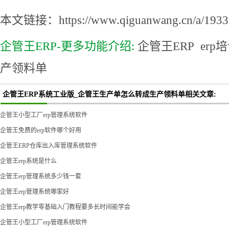
本文链接：https://www.qiguanwang.cn/a/1933.
企管王ERP-更多功能介绍:
企管王ERP
erp
产领料单
企管王ERP系统工业版_企管王生产单怎么转成生产领料单相关文章:
企管王小型工厂erp管理系统软件
企管王免费的erp软件哪个好用
企管王ERP仓库出入库管理系统软件
企管王erp系统是什么
企管王erp管理系统多少钱一套
企管王erp管理系统哪家好
企管王erp教学零基础入门教程要多长时间能学会
企管王小型工厂erp管理系统软件