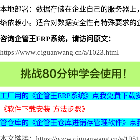
本地部署：数据存储在企业自己的服务器上
络依赖小。适合对数据安全性有特殊要求的
咨询企管王ERP系统，请访问原文：
https://www.qiguanwang.cn/a/1023.html
工厂用的《企管王ERP系统》点我免费下载
《软件下载安装-方法步骤》
管仓库的《企管王仓库进销存管理软件》点
本文链接：https://www.qiguanwang.cn/a/1951.