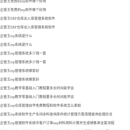
企管王免费的erp软件哪个好用
企管王免费的erp软件哪个好用
企管王ERP仓库出入库管理系统软件
企管王ERP仓库出入库管理系统软件
企管王erp系统是什么
企管王erp系统是什么
企管王erp管理系统多少钱一套
企管王erp管理系统多少钱一套
企管王erp管理系统哪家好
企管王erp管理系统哪家好
企管王erp教学零基础入门教程要多长时间能学会
企管王erp教学零基础入门教程要多长时间能学会
企管王erp仓库管理自学免费教程和软件系统怎么索取
企管王erp系统软件生产车间余料查询库存统计管理方案清理查询处理办法
企管王erp管理软件系统中客户订单mrp材料用料计算并生成销售单全套流程