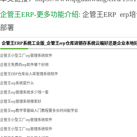
企管王ERP-更多功能介绍:
企管王ERP
erp
部署
企管王ERP系统工业版_企管王erp仓库进销存系统云端好还是企业本地
企管王小型工厂erp管理系统软件
企管王免费的erp软件哪个好用
企管王ERP仓库出入库管理系统软件
企管王erp系统是什么
企管王erp管理系统多少钱一套
企管王erp管理系统哪家好
企管王erp教学零基础入门教程要多长时间能学会
企管王小型工厂erp管理系统软件
企管王小型工厂erp管理系统软件