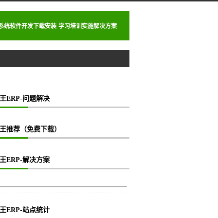
理系统软件开发下载安装-学习培训实施解决方案
王ERP-问题解决
王推荐（免费下载）
王ERP-解决方案
王ERP-站点统计