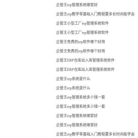
企管王erp管理系统哪家好
企管王erp教学零基础入门教程要多长时间能学会
企管王小型工厂erp管理系统软件
企管王小型工厂erp管理系统软件
企管王免费的erp软件哪个好用
企管王免费的erp软件哪个好用
企管王ERP仓库出入库管理系统软件
企管王ERP仓库出入库管理系统软件
企管王erp系统是什么
企管王erp系统是什么
企管王erp管理系统多少钱一套
企管王erp管理系统多少钱一套
企管王erp管理系统哪家好
企管王erp管理系统哪家好
企管王erp教学零基础入门教程要多长时间能学会