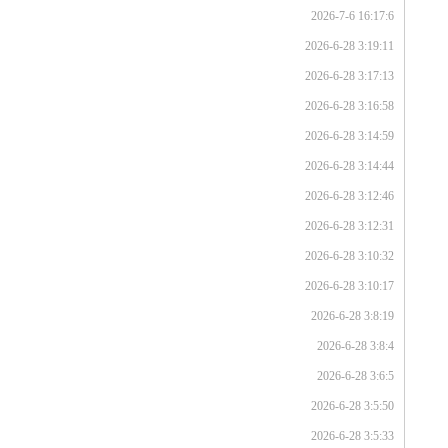
2026-7-6 16:17:6
2026-6-28 3:19:11
2026-6-28 3:17:13
2026-6-28 3:16:58
2026-6-28 3:14:59
2026-6-28 3:14:44
2026-6-28 3:12:46
2026-6-28 3:12:31
2026-6-28 3:10:32
2026-6-28 3:10:17
2026-6-28 3:8:19
2026-6-28 3:8:4
2026-6-28 3:6:5
2026-6-28 3:5:50
2026-6-28 3:5:33