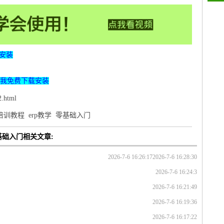
安装
我免费下载安装
.html
p培训教程
erp教学
零基础入门
基础入门相关文章:
2026-7-6 16:26:17
2026-7-6 16:28:30
2026-7-6 16:24:3
2026-7-6 16:21:49
2026-7-6 16:19:36
2026-7-6 16:17:22