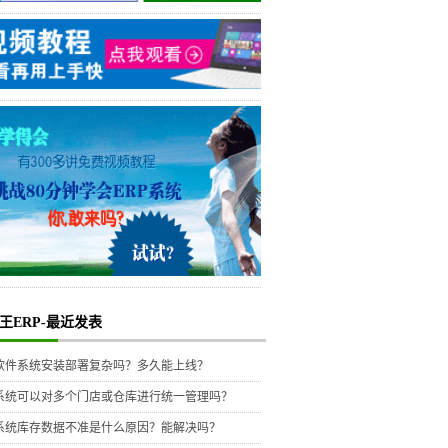
王ERP-最近发表
P软件系统安装部署复杂吗？多久能上线？
P系统可以对多个门店或仓库进行统一管理吗？
P系统库存数据不准是什么原因？能解决吗？