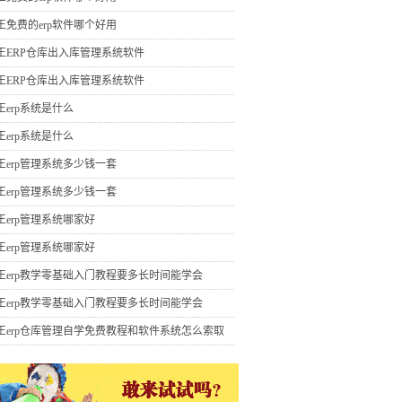
王免费的erp软件哪个好用
王ERP仓库出入库管理系统软件
王ERP仓库出入库管理系统软件
王erp系统是什么
王erp系统是什么
王erp管理系统多少钱一套
王erp管理系统多少钱一套
王erp管理系统哪家好
王erp管理系统哪家好
王erp教学零基础入门教程要多长时间能学会
王erp教学零基础入门教程要多长时间能学会
王erp仓库管理自学免费教程和软件系统怎么索取