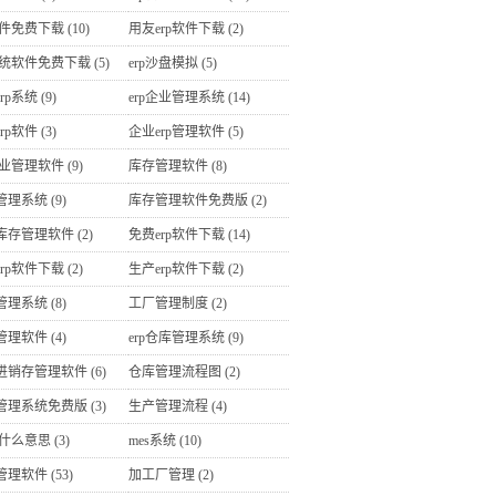
软件免费下载
(10)
用友erp软件下载
(2)
p系统软件免费下载
(5)
erp沙盘模拟
(5)
rp系统
(9)
erp企业管理系统
(14)
rp软件
(3)
企业erp管理软件
(5)
企业管理软件
(9)
库存管理软件
(8)
管理系统
(9)
库存管理软件免费版
(2)
库存管理软件
(2)
免费erp软件下载
(14)
rp软件下载
(2)
生产erp软件下载
(2)
管理系统
(8)
工厂管理制度
(2)
管理软件
(4)
erp仓库管理系统
(9)
进销存管理软件
(6)
仓库管理流程图
(2)
管理系统免费版
(3)
生产管理流程
(4)
是什么意思
(3)
mes系统
(10)
管理软件
(53)
加工厂管理
(2)