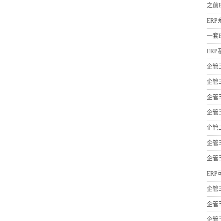
之前
ER
一套
ER
企管
企管
企管
企管
企管
企管
企管
ER
企管
企管
企管