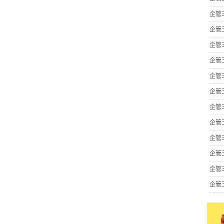
企管
企管
企管
企管
企管
企管
企管
企管
企管
企管
企管
企管