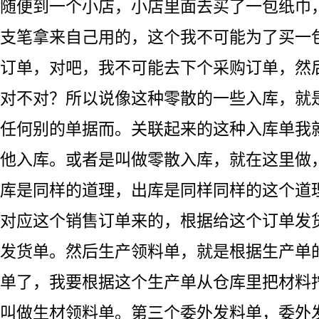
随便到一个小店，小店里面去买了一包纸巾
支笔拿来自己用的，这个我不可能为了买一
订单，对吧，我不可能去下个采购订单，然
对不对？所以说像这种零散的一些入库，就
任何别的单据而。关联起来的这种入库单我
他入库。或者是叫做零散入库，就在这里做
库是同样的道理，出库是同样同样的这个道
对应这个销售订单来的，根据给这个订单发
发货单。然后生产领料单，就是根据生产单
单了，我要根据这个生产单从仓库里把材料
叫做生材领料单。第三个委外发料单，委外