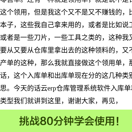
这个领用，但是我这个又不是又不赚钱的，
本子，这些我自己拿来用的，或者是比如说
或者是一些刀片，一些工具之类的，这种我
要从又要从仓库里拿出去的这种领料的，又
产单的这种，那么我就直接做这个领用单，
话，这个入库单和出库单现在分的这几种类
思。今天的话云erp仓库管理系统软件入库
类型我们就讲到这里，谢谢大家，再见，