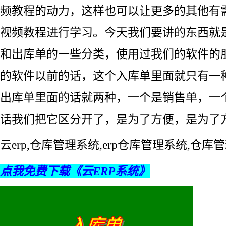
频教程的动力，这样也可以让更多的其他有
视频教程进行学习。今天我们要讲的东西就
和出库单的一些分类，使用过我们的软件的
的软件以前的话，这个入库单里面就只有一
出库单里面的话就两种，一个是销售单，一
话我们把它区分开了，是为了方便，是为了
云erp,仓库管理系统,erp仓库管理系统,仓
点我免费下载《云ERP系统》