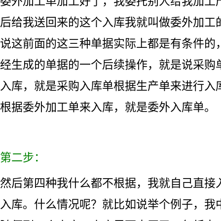
委外加工单加工好了，我委托别人给我加工
后给我送回来的这个入库我就叫做委外加工
说这前面的这三种单据实际上都是有条件的
经生成的单据的一个后续操作，就是说采购
入库，就是采购入库单根据生产单来进行入
根据委外加工单来入库，就是委外入库单。
第二步：
然后第四种我什么都不根据，我就自己直接
入库。什么情况呢？就比如说举个例子，我