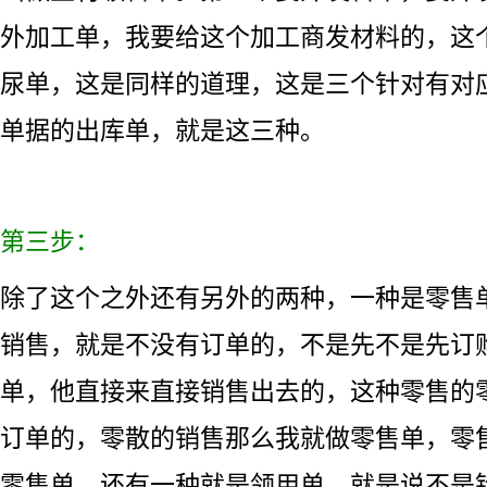
外加工单，我要给这个加工商发材料的，这
尿单，这是同样的道理，这是三个针对有对
单据的出库单，就是这三种。
第三步：
除了这个之外还有另外的两种，一种是零售
销售，就是不没有订单的，不是先不是先订
单，他直接来直接销售出去的，这种零售的
订单的，零散的销售那么我就做零售单，零
零售单。还有一种就是领用单，就是说不是