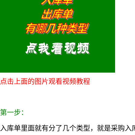
点击上面的图片观看视频教程
第一步：
入库单里面就有分了几个类型，就是采购入