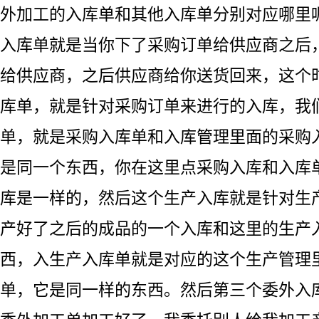
外加工的入库单和其他入库单分别对应哪里
入库单就是当你下了采购订单给供应商之后
给供应商，之后供应商给你送货回来，这个
库单，就是针对采购订单来进行的入库，我
单，就是采购入库单和入库管理里面的采购
是同一个东西，你在这里点采购入库和入库
库是一样的，然后这个生产入库就是针对生
产好了之后的成品的一个入库和这里的生产
西，入生产入库单就是对应的这个生产管理
单，它是同一样的东西。然后第三个委外入