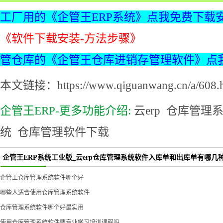
工厂用的《企管王ERP系统》点我免费下载
《软件下载安装-方法步骤》
管仓库的《企管王仓库进销存管理软件》点
本文链接：https://www.qiguanwang.cn/a/608.h
企管王ERP-更多功能介绍:
云erp
仓库管理
统
仓库管理软件下载
企管王ERP系统工业版_云erp仓库管理系统软件入库单和出库单有哪几
企管王仓库管理系统软件哪个好
哪些人适合使用仓库管理系统软件
仓库管理系统软件哪个好最实用
使用仓库管理系统软件要专业学习培训课程吗