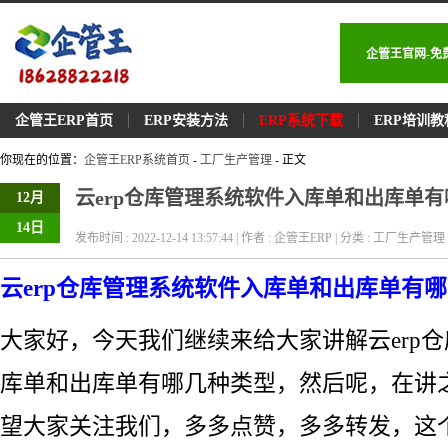
企管王官网-免
企管王ERP首页
ERP安装方法
ERP系统下载
ERP培训教
你现在的位置：
企管王ERP系统首页
-
工厂生产管理
- 正文
云erp仓库管理系统软件入库单和出库单
12月
14日
发布时间 : 2022-12-14 13:57:44 | 作者 : 企管王ERP | 分类 : 工厂生产管理 |
云erp仓库管理系统软件入库单和出库单有
大家好，今天我们继续来给大家讲解云erp
库单和出库单有哪几种类型，然后呢，在讲
望大家关注我们，多多点赞，多多转发，这