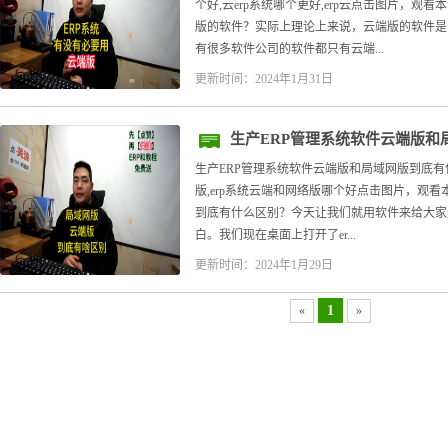
个好,云erp系统哪个更好,erp云点击图片，
版的软件？实际上理论上来说，云端版的软件是
有很多软件公司的软件都只有云端...
更新时间：2024年1月31日
生产ERP管理系统软件云端版和
生产ERP管理系统软件云端版和局域网版到底有什么区
版,erp系统云端和网络版哪个好点击图片，观看
到底有什么区别？今天让我们就用软件来给大家
白。我们现在桌面上打开了er...
更新时间：2024年1月29日
1
«
»