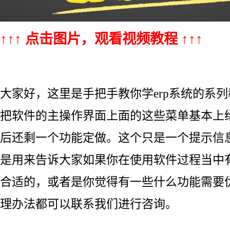
↑↑↑ 点击图片，观看视频教程 ↑↑↑
大家好，这里是手把手教你学erp系统的系
把软件的主操作界面上面的这些菜单基本上
后还剩一个功能定做。这个只是一个提示信
是用来告诉大家如果你在使用软件过程当中
合适的，或者是你觉得有一些什么功能需要
理办法都可以联系我们进行咨询。