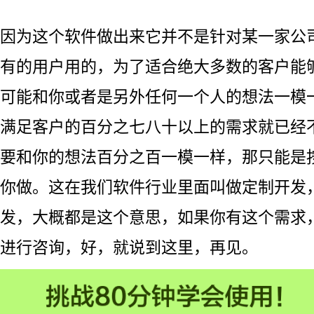
因为这个软件做出来它并不是针对某一家公
有的用户用的，为了适合绝大多数的客户能
可能和你或者是另外任何一个人的想法一模
满足客户的百分之七八十以上的需求就已经
要和你的想法百分之百一模一样，那只能是
你做。这在我们软件行业里面叫做定制开发
发，大概都是这个意思，如果你有这个需求
进行咨询，好，就说到这里，再见。