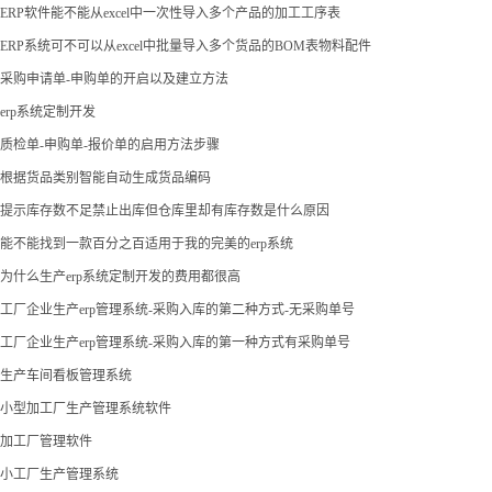
ERP软件能不能从excel中一次性导入多个产品的加工工序表
ERP系统可不可以从excel中批量导入多个货品的BOM表物料配件
采购申请单-申购单的开启以及建立方法
erp系统定制开发
质检单-申购单-报价单的启用方法步骤
根据货品类别智能自动生成货品编码
提示库存数不足禁止出库但仓库里却有库存数是什么原因
能不能找到一款百分之百适用于我的完美的erp系统
为什么生产erp系统定制开发的费用都很高
工厂企业生产erp管理系统-采购入库的第二种方式-无采购单号
工厂企业生产erp管理系统-采购入库的第一种方式有采购单号
生产车间看板管理系统
小型加工厂生产管理系统软件
加工厂管理软件
小工厂生产管理系统