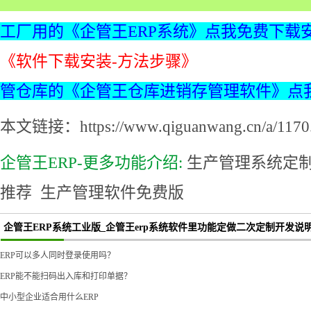
工厂用的《企管王ERP系统》点我免费下载
《软件下载安装-方法步骤》
管仓库的《企管王仓库进销存管理软件》点
本文链接：https://www.qiguanwang.cn/a/1170.
企管王ERP-更多功能介绍:
生产管理系统定
推荐
生产管理软件免费版
企管王ERP系统工业版_企管王erp系统软件里功能定做二次定制开发说
ERP可以多人同时登录使用吗？
ERP能不能扫码出入库和打印单据？
中小型企业适合用什么ERP