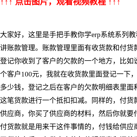
↑↑↑ 点击图片，观看视频教程 ↑↑↑
大家好，这里是手把手教你学erp系统系列
讲账款管理。账款管理里面有收货款和付货
登记你收到了客户的欠款的一个地方，比如
个客户100元，我就在收货款里面登记一下
多少钱，登记之后在客户的欠款明细表里面
这笔货款进行一个抵扣扣减。同样的，付货
供应商，你买了供应商的材料，然后你就要
付货款就是用来干这件事情的，付钱给供应