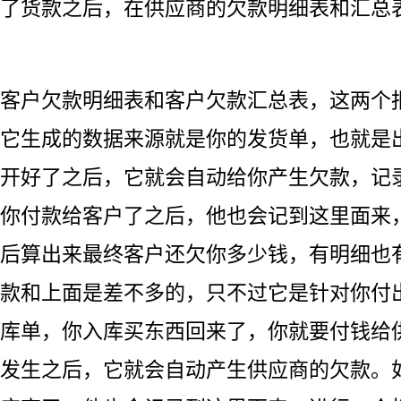
了货款之后，在供应商的欠款明细表和汇总
客户欠款明细表和客户欠款汇总表，这两个
它生成的数据来源就是你的发货单，也就是
开好了之后，它就会自动给你产生欠款，记
你付款给客户了之后，他也会记到这里面来
后算出来最终客户还欠你多少钱，有明细也
款和上面是差不多的，只不过它是针对你付
库单，你入库买东西回来了，你就要付钱给
发生之后，它就会自动产生供应商的欠款。