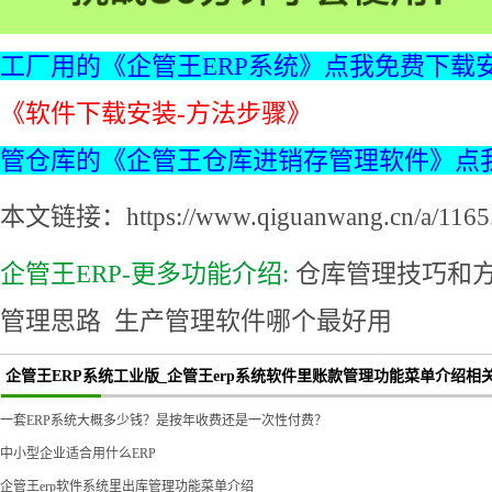
工厂用的《企管王ERP系统》点我免费下载
《软件下载安装-方法步骤》
管仓库的《企管王仓库进销存管理软件》点
本文链接：https://www.qiguanwang.cn/a/1165.
企管王ERP-更多功能介绍:
仓库管理技巧和
管理思路
生产管理软件哪个最好用
企管王ERP系统工业版_企管王erp系统软件里账款管理功能菜单介绍相关
一套ERP系统大概多少钱？是按年收费还是一次性付费？
中小型企业适合用什么ERP
企管王erp软件系统里出库管理功能菜单介绍