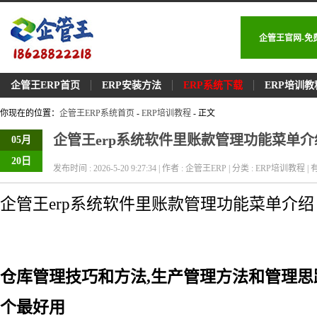
企管王官网-免
企管王ERP首页
ERP安装方法
ERP系统下载
ERP培训教
你现在的位置：
企管王ERP系统首页
-
ERP培训教程
- 正文
企管王erp系统软件里账款管理功能菜单介
05月
20日
发布时间 : 2026-5-20 9:27:34 | 作者 : 企管王ERP | 分类 : ERP培训教程 | 有
企管王erp系统软件里账款管理功能菜单介绍
仓库管理技巧和方法,生产管理方法和管理思
个最好用