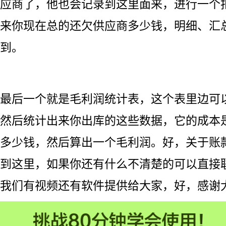
应商了，他也会记录到这里面来，进行一个
来你现在总的还欠供应商多少钱，明细、汇
到。
最后一个就是毛利润统计表，这个表里边可
然后统计出来你出库的这些数据，它的成本
多少钱，然后算出一个毛利润。好，关于账
到这里，如果你还有什么不清楚的可以直接
我们有视频还有软件提供给大家，好，感谢