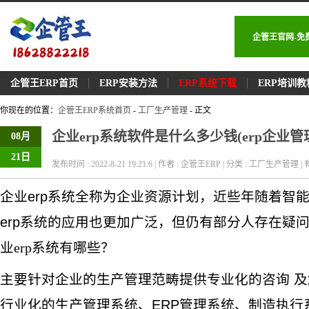
企管王官网-免
企管王ERP首页
ERP安装方法
ERP系统下载
ERP培训教
你现在的位置：
企管王ERP系统首页
-
工厂生产管理
- 正文
企业erp系统软件是什么多少钱(erp企业
08月
21日
发布时间 : 2022-8-21 19:21:6 | 作者 : 企管王ERP | 分类 : 工厂生产管理 | 
企业erp系统全称为企业资源计划，近些年随着智
erp系统的应用也更加广泛，但仍有部分人存在疑问
业erp系统有哪些
？
主要针对企业的生产管理范畴提供专业化的咨询 
行业化的生产管理系统、ERP管理系统、制造执行