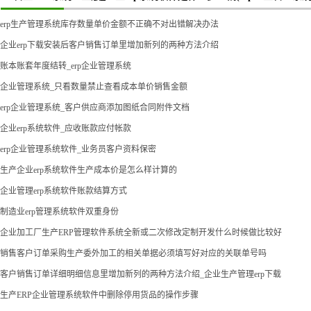
erp生产管理系统库存数量单价金额不正确不对出错解决办法
企业erp下载安装后客户销售订单里增加新列的两种方法介绍
账本账套年度结转_erp企业管理系统
企业管理系统_只看数量禁止查看成本单价销售金额
erp企业管理系统_客户供应商添加图纸合同附件文档
企业erp系统软件_应收账款应付帐款
erp企业管理系统软件_业务员客户资料保密
生产企业erp系统软件生产成本价是怎么样计算的
企业管理erp系统软件账款结算方式
制造业erp管理系统软件双重身份
企业加工厂生产ERP管理软件系统全新或二次修改定制开发什么时候做比较好
销售客户订单采购生产委外加工的相关单据必须填写好对应的关联单号吗
客户销售订单详细明细信息里增加新列的两种方法介绍_企业生产管理erp下载
生产ERP企业管理系统软件中删除停用货品的操作步骤