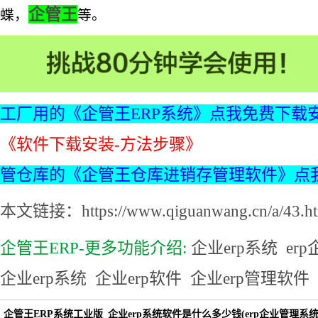
企管王
蝶
，
等。
工厂用的《企管王ERP系统》点我免费下载
《软件下载安装-方法步骤》
管仓库的《企管王仓库进销存管理软件》点
本文链接：https://www.qiguanwang.cn/a/43.ht
企管王ERP-更多功能介绍:
企业erp系统
er
企业erp系统
企业erp软件
企业erp管理软件
企管王ERP系统工业版_企业erp系统软件是什么多少钱(erp企业管理系