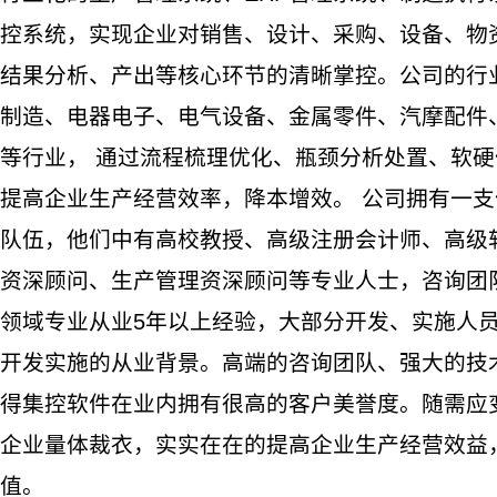
控系统，实现企业对销售、设计、采购、设备、物
结果分析、产出等核心环节的清晰掌控。公司的行
制造、电器电子、电气设备、金属零件、汽摩配件
等行业， 通过流程梳理优化、瓶颈分析处置、软
提高企业生产经营效率，降本增效。 公司拥有一
队伍，他们中有高校教授、高级注册会计师、高级
资深顾问、生产管理资深顾问等专业人士，咨询团
领域专业从业5年以上经验，大部分开发、实施人
开发实施的从业背景。高端的咨询团队、强大的技
得集控软件在业内拥有很高的客户美誉度。随需应
企业量体裁衣，实实在在的提高企业生产经营效益
值。