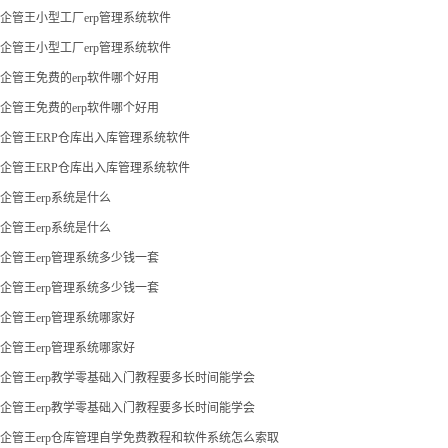
企管王小型工厂erp管理系统软件
企管王小型工厂erp管理系统软件
企管王免费的erp软件哪个好用
企管王免费的erp软件哪个好用
企管王ERP仓库出入库管理系统软件
企管王ERP仓库出入库管理系统软件
企管王erp系统是什么
企管王erp系统是什么
企管王erp管理系统多少钱一套
企管王erp管理系统多少钱一套
企管王erp管理系统哪家好
企管王erp管理系统哪家好
企管王erp教学零基础入门教程要多长时间能学会
企管王erp教学零基础入门教程要多长时间能学会
企管王erp仓库管理自学免费教程和软件系统怎么索取