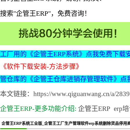
搜索"企管王ERP"，免费咨询！
工厂用的《企管王ERP系统》点我免费下载
《软件下载安装-方法步骤》
管仓库的《企管王仓库进销存管理软件》点
本文链接：https://www.qiguanwang.cn/a/2839.
企管王ERP-更多功能介绍:
企管王ERP
erp
企管王ERP系统工业版_企管王工厂生产管理软件erp系统删除货品停用