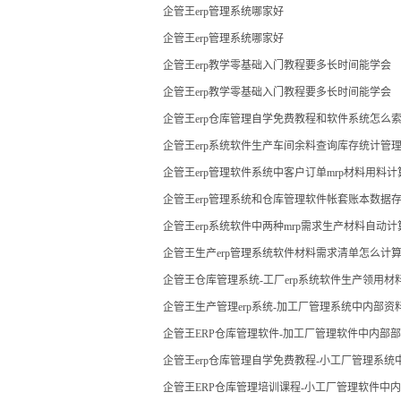
企管王erp管理系统哪家好
企管王erp管理系统哪家好
企管王erp教学零基础入门教程要多长时间能学会
企管王erp教学零基础入门教程要多长时间能学会
企管王erp仓库管理自学免费教程和软件系统怎么
企管王erp系统软件生产车间余料查询库存统计管
企管王erp管理软件系统中客户订单mrp材料用料
企管王erp管理系统和仓库管理软件帐套账本数据
企管王erp系统软件中两种mrp需求生产材料自动
企管王生产erp管理系统软件材料需求清单怎么计
企管王仓库管理系统-工厂erp系统软件生产领用
现
企管王生产管理erp系统-加工厂管理系统中内部
企管王ERP仓库管理软件-加工厂管理软件中内部
企管王erp仓库管理自学免费教程-小工厂管理系
企管王ERP仓库管理培训课程-小工厂管理软件中