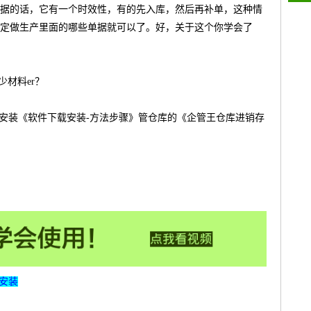
据的话，它有一个时效性，有的先入库，然后再补单，这种情
定做生产里面的哪些单据就可以了。好，关于这个你学会了
少材料er？
载安装《软件下载安装-方法步骤》管仓库的《企管王仓库进销存
安装