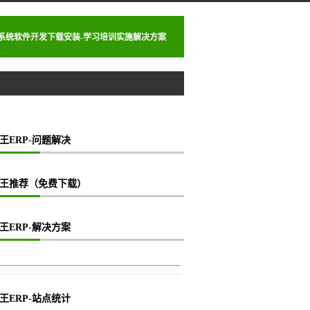
理系统软件开发下载安装-学习培训实施解决方案
王ERP-问题解决
王推荐（免费下载）
王ERP-解决方案
王ERP-站点统计