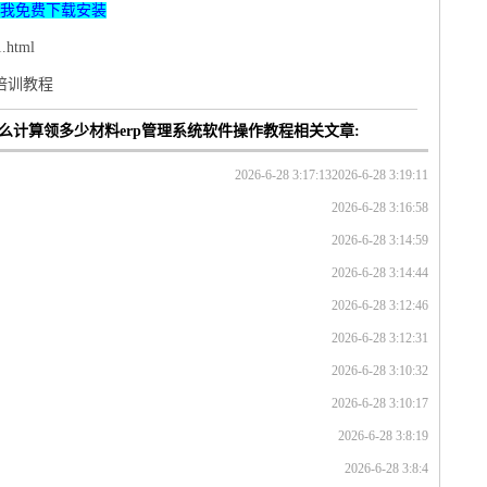
我免费下载安装
.html
p培训教程
么计算领多少材料erp管理系统软件操作教程相关文章:
2026-6-28 3:17:13
2026-6-28 3:19:11
2026-6-28 3:16:58
2026-6-28 3:14:59
2026-6-28 3:14:44
2026-6-28 3:12:46
2026-6-28 3:12:31
2026-6-28 3:10:32
2026-6-28 3:10:17
2026-6-28 3:8:19
2026-6-28 3:8:4