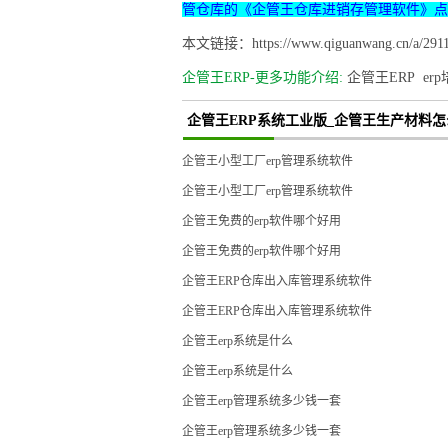
管仓库的《企管王仓库进销存管理软件》点
本文链接：https://www.qiguanwang.cn/a/2911
企管王ERP-更多功能介绍:
企管王ERP
er
企管王ERP系统工业版_企管王生产材料怎
企管王小型工厂erp管理系统软件
企管王小型工厂erp管理系统软件
企管王免费的erp软件哪个好用
企管王免费的erp软件哪个好用
企管王ERP仓库出入库管理系统软件
企管王ERP仓库出入库管理系统软件
企管王erp系统是什么
企管王erp系统是什么
企管王erp管理系统多少钱一套
企管王erp管理系统多少钱一套