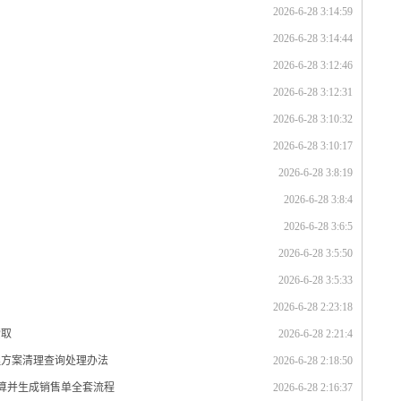
2026-6-28 3:14:59
2026-6-28 3:14:44
2026-6-28 3:12:46
2026-6-28 3:12:31
2026-6-28 3:10:32
2026-6-28 3:10:17
2026-6-28 3:8:19
2026-6-28 3:8:4
2026-6-28 3:6:5
2026-6-28 3:5:50
2026-6-28 3:5:33
2026-6-28 2:23:18
索取
2026-6-28 2:21:4
理方案清理查询处理办法
2026-6-28 2:18:50
计算并生成销售单全套流程
2026-6-28 2:16:37