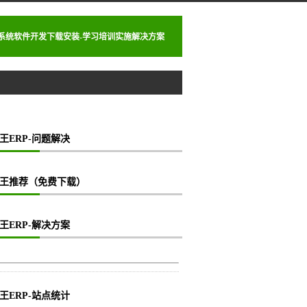
理系统软件开发下载安装-学习培训实施解决方案
动入库怎么实现
王ERP-问题解决
王推荐（免费下载）
王ERP-解决方案
王ERP-站点统计