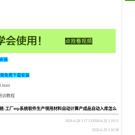
安装
我免费下载安装
.html
p培训教程
统-工厂erp系统软件生产领用材料自动计算产成品自动入库怎么
2026-6-28 3:17:13
2026-6-28 3:19:11
2026-6-28 3:16:58