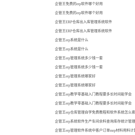
企管王免费的erp软件哪个好用
企管王免费的erp软件哪个好用
企管王ERP仓库出入库管理系统软件
企管王ERP仓库出入库管理系统软件
企管王erp系统是什么
企管王erp系统是什么
企管王erp管理系统多少钱一套
企管王erp管理系统多少钱一套
企管王erp管理系统哪家好
企管王erp管理系统哪家好
企管王erp教学零基础入门教程要多长时间能学会
企管王erp教学零基础入门教程要多长时间能学会
企管王erp仓库管理自学免费教程和软件系统怎么
企管王erp系统软件生产车间余料查询库存统计管
企管王erp管理软件系统中客户订单mrp材料用料