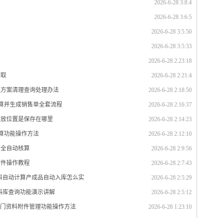
2026-6-28 3:8:4
2026-6-28 3:6:5
2026-6-28 3:5:50
2026-6-28 3:5:33
2026-6-28 2:23:18
索取
2026-6-28 2:21:4
理方案清理查询处理办法
2026-6-28 2:18:50
计算并生成销售单全套流程
2026-6-28 2:16:37
存放位置是保存在哪里
2026-6-28 2:14:23
计算功能操作方法
2026-6-28 2:12:10
算全自动核算
2026-6-28 2:9:56
软件操作教程
2026-6-28 2:7:43
材料自动计算产成品自动入库怎么实
2026-6-28 2:5:29
资料库查询功能演示讲解
2026-6-28 2:5:12
部门资料附件管理功能操作方法
2026-6-28 1:23:10