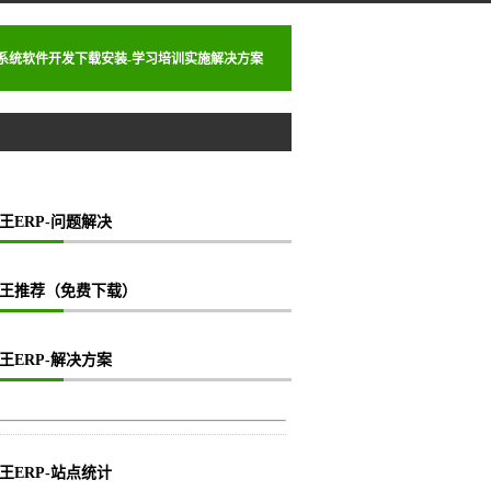
理系统软件开发下载安装-学习培训实施解决方案
王ERP-问题解决
王推荐（免费下载）
王ERP-解决方案
王ERP-站点统计