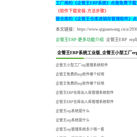
工厂用的《企管王ERP系统》点我免费下载
《软件下载安装-方法步骤》
管仓库的《企管王仓库进销存管理软件》点
本文链接：https://www.qiguanwang.cn/a/2930
企管王ERP-更多功能介绍:
企管王ERP
er
企管王ERP系统工业版_企管王小型工厂er
企管王小型工厂erp管理系统软件
企管王免费的erp软件哪个好用
企管王免费的erp软件哪个好用
企管王ERP仓库出入库管理系统软件
企管王ERP仓库出入库管理系统软件
企管王erp系统是什么
企管王erp系统是什么
企管王erp管理系统多少钱一套