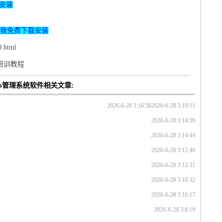
安装
我免费下载安装
.html
p培训教程
p管理系统软件相关文章:
2026-6-28 3:16:58
2026-6-28 3:19:11
2026-6-28 3:14:59
2026-6-28 3:14:44
2026-6-28 3:12:46
2026-6-28 3:12:31
2026-6-28 3:10:32
2026-6-28 3:10:17
2026-6-28 3:8:19