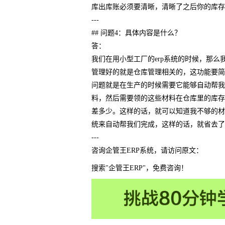
库出库账必须要清晰，清晰了之后你的库存
---
## 问题4：具体内容是什么？
答：
我们在用小型工厂的erp系统的时候，那
管理好的就是仓库管理相关的，这功能要简
问题就是在生产的时候需要它能够自动帮我
料，然后需要领的这些材料在仓库里的库存
差多少。这样的话，就可以知道我不够的材
统来自动帮我们完成，这样的话，就省去了
---
咨询企管王ERP系统，请访问原文：
搜索"企管王ERP"，免费咨询！