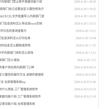
统中内部部门禁止新开单据功能介绍
2026-6-28 1:20:56
内部部门自己设置自定义属性修改方
2026-6-28 1:18:42
从EXCEL文件批量导入内部部门资
2026-6-28 1:16:29
门信息资料怎么导出到excel文档
2026-6-28 1:14:15
操作日志的查询查看方
2026-6-28 1:12:2
部门信息资料怎么打印出来
2026-6-28 1:9:48
门资料信息怎么删除或停用
2026-6-28 1:7:35
软件中内部部门资料怎么修改
2026-6-28 1:5:21
内部部门怎么增加
2026-6-28 1:5:5
单位有客户供应商内部部门三种
2026-6-28 0:30:13
定义属性的操作方法-进销存管理系
2026-6-28 0:28:0
方法-仓库管理系统erp
2026-6-28 0:25:46
有什么用处-工厂管理系统软件
2026-6-28 0:23:33
单据功能介绍-工厂管理系统软件
2026-6-28 0:21:19
记录功能介绍-仓库管理系统