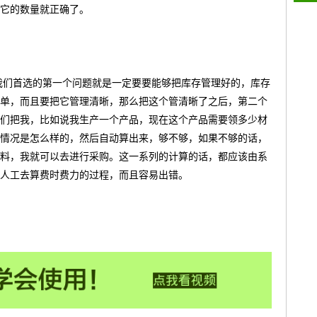
它的数量就正确了。
么我们首选的第一个问题就是一定要要能够把库存管理好的，库存
单，而且要把它管理清晰，那么把这个管清晰了之后，第二个
们把我，比如说我生产一个产品，现在这个产品需要领多少材
情况是怎么样的，然后自动算出来，够不够，如果不够的话，
料，我就可以去进行采购。这一系列的计算的话，都应该由系
人工去算费时费力的过程，而且容易出错。