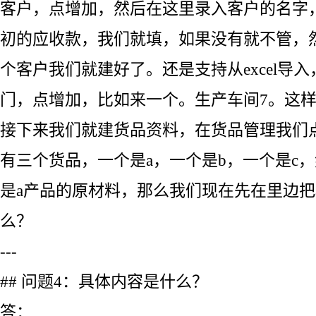
客户，点增加，然后在这里录入客户的名字
初的应收款，我们就填，如果没有就不管，
个客户我们就建好了。还是支持从excel导
门，点增加，比如来一个。生产车间7。这
接下来我们就建货品资料，在货品管理我们
有三个货品，一个是a，一个是b，一个是c，
是a产品的原材料，那么我们现在先在里边把
么？
---
## 问题4：具体内容是什么？
答：