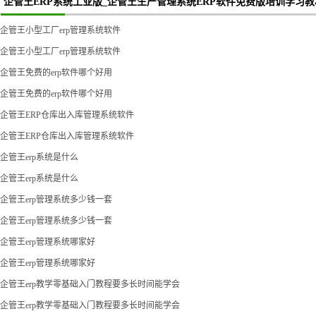
企管王ERP系统工业版_企管王生产管理系统ERP软件免费版培训学习教
企管王小型工厂erp管理系统软件
企管王小型工厂erp管理系统软件
企管王免费的erp软件哪个好用
企管王免费的erp软件哪个好用
企管王ERP仓库出入库管理系统软件
企管王ERP仓库出入库管理系统软件
企管王erp系统是什么
企管王erp系统是什么
企管王erp管理系统多少钱一套
企管王erp管理系统多少钱一套
企管王erp管理系统哪家好
企管王erp管理系统哪家好
企管王erp教学零基础入门教程要多长时间能学会
企管王erp教学零基础入门教程要多长时间能学会