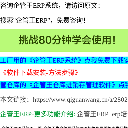
咨询企管王ERP系统，请访问原文：
搜索"企管王ERP"，免费咨询！
工厂用的《企管王ERP系统》点我免费下载
《软件下载安装-方法步骤》
管仓库的《企管王仓库进销存管理软件》点
本文链接：https://www.qiguanwang.cn/a/2802.
企管王ERP-更多功能介绍:
企管王ERP
erp