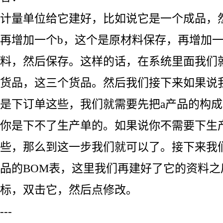
计量单位给它建好，比如说它是一个成品，
再增加一个b，这个是原材料保存，再增加一
料，然后保存。这样的话，在系统里面我们就
货品，这三个货品。然后我们接下来如果说
是下订单这些，我们就需要先把a产品的构
你是下不了生产单的。如果说你不需要下生
些，那么到这一步我们就可以了。接下来我
品的BOM表，这里我们再建好了它的资料之
标，双击它，然后点修改。
---