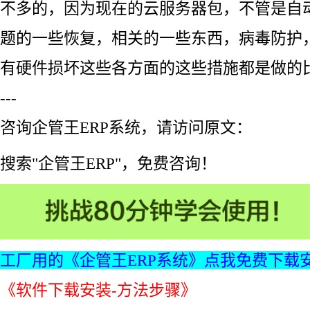
不多的，因为现在的云服务器包，不管是自
题的一些恢复，相关的一些东西，病毒防护
有硬件损坏这些各方面的这些措施都是做的
---
咨询企管王ERP系统，请访问原文：
搜索"企管王ERP"，免费咨询！
工厂用的《企管王ERP系统》点我免费下载
《软件下载安装-方法步骤》