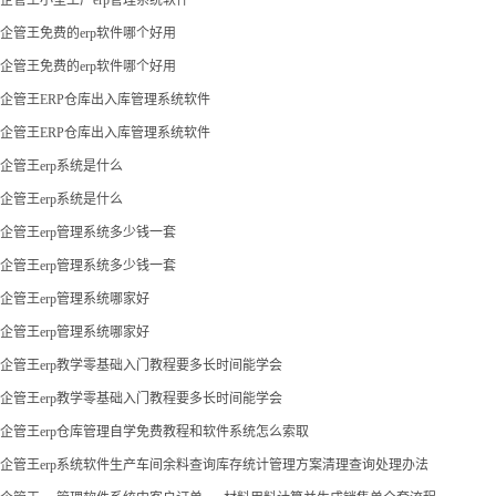
企管王免费的erp软件哪个好用
企管王免费的erp软件哪个好用
企管王ERP仓库出入库管理系统软件
企管王ERP仓库出入库管理系统软件
企管王erp系统是什么
企管王erp系统是什么
企管王erp管理系统多少钱一套
企管王erp管理系统多少钱一套
企管王erp管理系统哪家好
企管王erp管理系统哪家好
企管王erp教学零基础入门教程要多长时间能学会
企管王erp教学零基础入门教程要多长时间能学会
企管王erp仓库管理自学免费教程和软件系统怎么索取
企管王erp系统软件生产车间余料查询库存统计管理方案清理查询处理办法