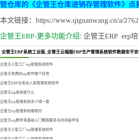
管仓库的《企管王仓库进销存管理软件》点
本文链接：https://www.qiguanwang.cn/a/2762.
企管王ERP-更多功能介绍:
企管王ERP
erp
企管王ERP系统工业版_企管王云端版ERP生产管理系统软件数据安不安
企管王小型工厂erp管理系统软件
企管王免费的erp软件哪个好用
企管王ERP仓库出入库管理系统软件
企管王erp系统是什么
企管王erp管理系统多少钱一套
企管王erp管理系统哪家好
企管王erp教学零基础入门教程要多长时间能学会
企管王小型工厂erp管理系统软件
企管王小型工厂erp管理系统软件