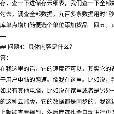
存，查一下进储存云细表，我们查一下全部
勾去，调查全部数据，九百多条数据用时1
库单点增加随便选个单位添加货品三四五。
---
## 问题4：具体内容是什么？
答：
在我这里的话，它的速度还可以，其实它的
于用户电脑的网速。像我在这里。比如说，
如果有其他电脑，比如说在家里或者是另外
的这种云端版，它的数据都是同步的，我这
上就能查看得到，然后库存也会自动进行更