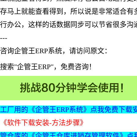
存马上就能查看得到，所以说是非常适合有
行办公，这样的话数据同步可以节省很多沟
---
咨询企管王ERP系统，请访问原文：
搜索"企管王ERP"，免费咨询！
工厂用的《企管王ERP系统》点我免费下载
《软件下载安装-方法步骤》
管仓库的《企管王仓库进销存管理软件》点