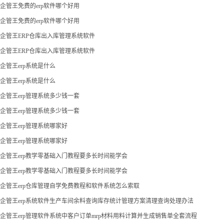
企管王免费的erp软件哪个好用
企管王免费的erp软件哪个好用
企管王ERP仓库出入库管理系统软件
企管王ERP仓库出入库管理系统软件
企管王erp系统是什么
企管王erp系统是什么
企管王erp管理系统多少钱一套
企管王erp管理系统多少钱一套
企管王erp管理系统哪家好
企管王erp管理系统哪家好
企管王erp教学零基础入门教程要多长时间能学会
企管王erp教学零基础入门教程要多长时间能学会
企管王erp仓库管理自学免费教程和软件系统怎么索取
企管王erp系统软件生产车间余料查询库存统计管理方案清理查询处理办法
企管王erp管理软件系统中客户订单mrp材料用料计算并生成销售单全套流程