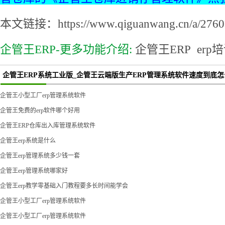
本文链接：https://www.qiguanwang.cn/a/2760.
企管王ERP-更多功能介绍:
企管王ERP
erp
企管王ERP系统工业版_企管王云端版生产ERP管理系统软件速度到底怎
企管王小型工厂erp管理系统软件
企管王免费的erp软件哪个好用
企管王ERP仓库出入库管理系统软件
企管王erp系统是什么
企管王erp管理系统多少钱一套
企管王erp管理系统哪家好
企管王erp教学零基础入门教程要多长时间能学会
企管王小型工厂erp管理系统软件
企管王小型工厂erp管理系统软件