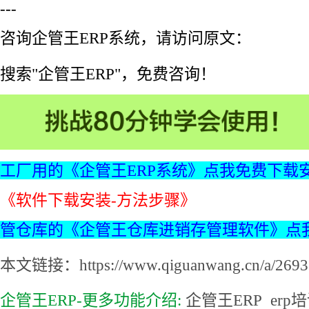
---
咨询企管王ERP系统，请访问原文：
搜索"企管王ERP"，免费咨询！
工厂用的《企管王ERP系统》点我免费下载
《软件下载安装-方法步骤》
管仓库的《企管王仓库进销存管理软件》点
本文链接：https://www.qiguanwang.cn/a/2693.
企管王ERP-更多功能介绍:
企管王ERP
erp