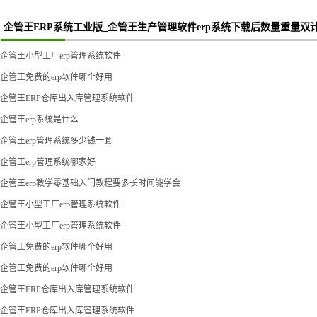
企管王ERP系统工业版_企管王生产管理软件erp系统下载后数量重量双
企管王小型工厂erp管理系统软件
企管王免费的erp软件哪个好用
企管王ERP仓库出入库管理系统软件
企管王erp系统是什么
企管王erp管理系统多少钱一套
企管王erp管理系统哪家好
企管王erp教学零基础入门教程要多长时间能学会
企管王小型工厂erp管理系统软件
企管王小型工厂erp管理系统软件
企管王免费的erp软件哪个好用
企管王免费的erp软件哪个好用
企管王ERP仓库出入库管理系统软件
企管王ERP仓库出入库管理系统软件