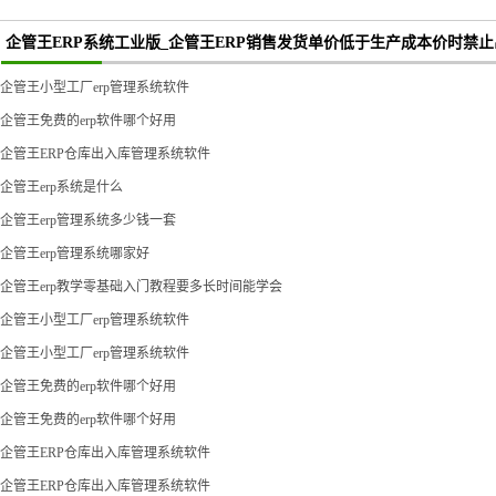
企管王ERP系统工业版_企管王ERP销售发货单价低于生产成本价时禁止
企管王小型工厂erp管理系统软件
企管王免费的erp软件哪个好用
企管王ERP仓库出入库管理系统软件
企管王erp系统是什么
企管王erp管理系统多少钱一套
企管王erp管理系统哪家好
企管王erp教学零基础入门教程要多长时间能学会
企管王小型工厂erp管理系统软件
企管王小型工厂erp管理系统软件
企管王免费的erp软件哪个好用
企管王免费的erp软件哪个好用
企管王ERP仓库出入库管理系统软件
企管王ERP仓库出入库管理系统软件