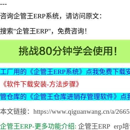
---
咨询企管王ERP系统，请访问原文：
搜索"企管王ERP"，免费咨询！
工厂用的《企管王ERP系统》点我免费下载
《软件下载安装-方法步骤》
管仓库的《企管王仓库进销存管理软件》点
本文链接：https://www.qiguanwang.cn/a/2665.
企管王ERP-更多功能介绍:
企管王ERP
erp