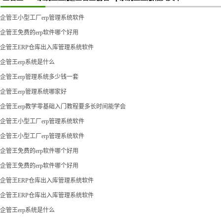
企管王小型工厂erp管理系统软件
企管王免费的erp软件哪个好用
企管王ERP仓库出入库管理系统软件
企管王erp系统是什么
企管王erp管理系统多少钱一套
企管王erp管理系统哪家好
企管王erp教学零基础入门教程要多长时间能学会
企管王小型工厂erp管理系统软件
企管王小型工厂erp管理系统软件
企管王免费的erp软件哪个好用
企管王免费的erp软件哪个好用
企管王ERP仓库出入库管理系统软件
企管王ERP仓库出入库管理系统软件
企管王erp系统是什么