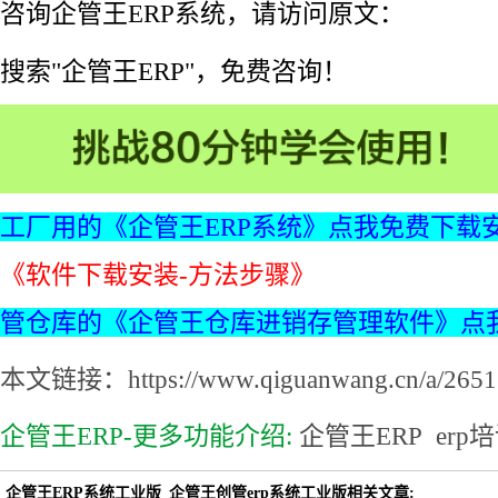
咨询企管王ERP系统，请访问原文：
搜索"企管王ERP"，免费咨询！
工厂用的《企管王ERP系统》点我免费下载
《软件下载安装-方法步骤》
管仓库的《企管王仓库进销存管理软件》点
本文链接：https://www.qiguanwang.cn/a/2651.
企管王ERP-更多功能介绍:
企管王ERP
erp
企管王ERP系统工业版_企管王创管erp系统工业版相关文章: