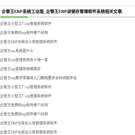
企管王ERP系统工业版_企管王ERP进销存管理软件系统相关文章:
企管王小型工厂erp管理系统软件
企管王免费的erp软件哪个好用
企管王ERP仓库出入库管理系统软件
企管王erp系统是什么
企管王erp管理系统多少钱一套
企管王erp管理系统哪家好
企管王erp教学零基础入门教程要多长时间能学会
企管王小型工厂erp管理系统软件
企管王小型工厂erp管理系统软件
企管王免费的erp软件哪个好用
企管王免费的erp软件哪个好用
企管王ERP仓库出入库管理系统软件
企管王ERP仓库出入库管理系统软件