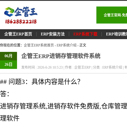
企管王官网-免
企管王ERP首页
ERP安装方法
ERP系统下载
ERP培训教
你现在的位置：
企管王ERP系统首页
-
ERP系统介绍
- 正文
企管王ERP进销存管理软件系统
06月
26日
发布时间 : 2026-6-26 10:5:23 | 作者 : 企管王ERP | 分类 : ERP系统介绍 | 有
## 问题3：具体内容是什么？
答：
进销存管理系统,进销存软件免费版,仓库管理
理软件