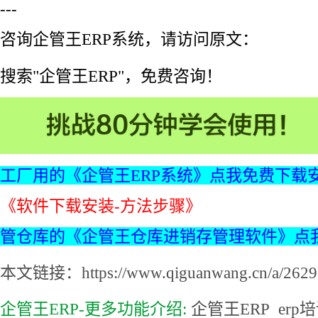
---
咨询企管王ERP系统，请访问原文：
搜索"企管王ERP"，免费咨询！
工厂用的《企管王ERP系统》点我免费下载
《软件下载安装-方法步骤》
管仓库的《企管王仓库进销存管理软件》点
本文链接：https://www.qiguanwang.cn/a/2629.
企管王ERP-更多功能介绍:
企管王ERP
erp