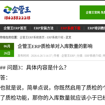
企管王官网-免
企管王ERP首页
ERP安装方法
ERP系统下载
ERP培训教
你现在的位置：
企管王ERP系统首页
-
ERP系统介绍
- 正文
企管王ERP质检单对入库数量的影响
06月
26日
发布时间 : 2026-6-26 5:14:37 | 作者 : 企管王ERP | 分类 : ERP系统介绍 | 有
## 问题3：具体内容是什么？
答：
也就是说，简单点说，你既然启用了质检的
了质检功能，那你的入库数量就应该小于已