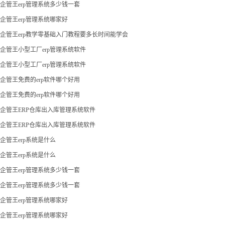
企管王erp管理系统多少钱一套
企管王erp管理系统哪家好
企管王erp教学零基础入门教程要多长时间能学会
企管王小型工厂erp管理系统软件
企管王小型工厂erp管理系统软件
企管王免费的erp软件哪个好用
企管王免费的erp软件哪个好用
企管王ERP仓库出入库管理系统软件
企管王ERP仓库出入库管理系统软件
企管王erp系统是什么
企管王erp系统是什么
企管王erp管理系统多少钱一套
企管王erp管理系统多少钱一套
企管王erp管理系统哪家好
企管王erp管理系统哪家好