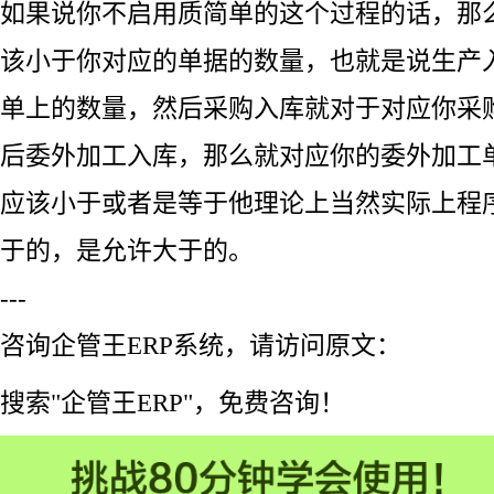
如果说你不启用质简单的这个过程的话，那
该小于你对应的单据的数量，也就是说生产
单上的数量，然后采购入库就对于对应你采
后委外加工入库，那么就对应你的委外加工
应该小于或者是等于他理论上当然实际上程
于的，是允许大于的。
---
咨询企管王ERP系统，请访问原文：
搜索"企管王ERP"，免费咨询！