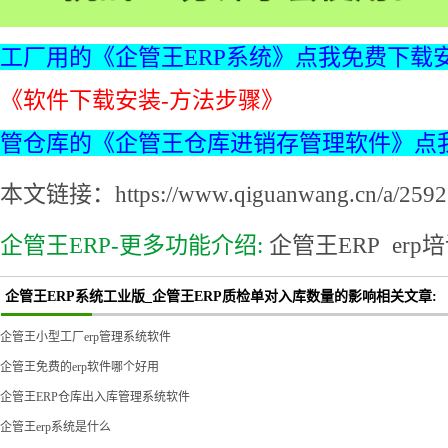
工厂用的《企管王ERP系统》点我免费下载
《软件下载安装-方法步骤》
管仓库的《企管王仓库进销存管理软件》点
本文链接：https://www.qiguanwang.cn/a/2592.
企管王ERP-更多功能介绍:
企管王ERP
erp
企管王ERP系统工业版_企管王ERP质检单对入库数量的影响相关文章:
企管王小型工厂erp管理系统软件
企管王免费的erp软件哪个好用
企管王ERP仓库出入库管理系统软件
企管王erp系统是什么