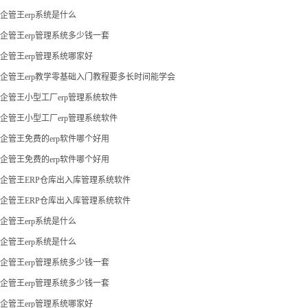
企管王erp系统是什么
企管王erp管理系统多少钱一套
企管王erp管理系统哪家好
企管王erp教学零基础入门教程要多长时间能学会
企管王小型工厂erp管理系统软件
企管王小型工厂erp管理系统软件
企管王免费的erp软件哪个好用
企管王免费的erp软件哪个好用
企管王ERP仓库出入库管理系统软件
企管王ERP仓库出入库管理系统软件
企管王erp系统是什么
企管王erp系统是什么
企管王erp管理系统多少钱一套
企管王erp管理系统多少钱一套
企管王erp管理系统哪家好