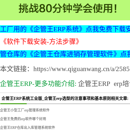
工厂用的《企管王ERP系统》点我免费下载
《软件下载安装-方法步骤》
管仓库的《企管王仓库进销存管理软件》点
本文链接：https://www.qiguanwang.cn/a/2585.
企管王ERP-更多功能介绍:
企管王ERP
erp
企管王ERP系统工业版_企管王erp选型的注意事项和基本原则相关文章:
企管王小型工厂erp管理系统软件
企管王免费的erp软件哪个好用
企管王ERP仓库出入库管理系统软件