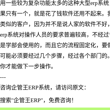
用一些较为复杂功能太多的这种大型erp系
果只有一个，就是花了钱软件还用不起来。
类似的客户，因为并不是说人家的软件不好
erp系统对操作人员的要求普遍较高，不经
是学部会使用的，而且它的流程固定化，要
可能必须要经过几个步骤，经过各个部门的
你才能做下一步操作。
---
咨询企管王ERP系统，请访问原文：
搜索"企管王ERP"，免费咨询！