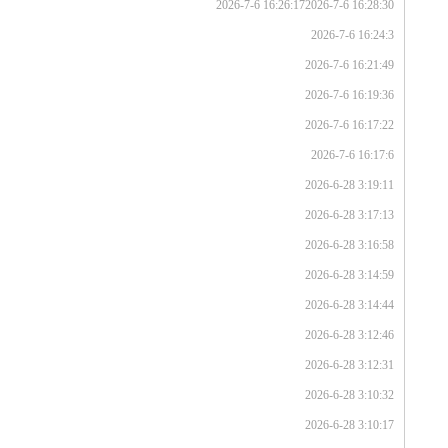
2026-7-6 16:26:17
2026-7-6 16:28:30
2026-7-6 16:24:3
2026-7-6 16:21:49
2026-7-6 16:19:36
2026-7-6 16:17:22
2026-7-6 16:17:6
2026-6-28 3:19:11
2026-6-28 3:17:13
2026-6-28 3:16:58
2026-6-28 3:14:59
2026-6-28 3:14:44
2026-6-28 3:12:46
2026-6-28 3:12:31
2026-6-28 3:10:32
2026-6-28 3:10:17