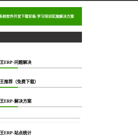
理系统软件开发下载安装-学习培训实施解决方案
王ERP-问题解决
王推荐（免费下载）
王ERP-解决方案
王ERP-站点统计