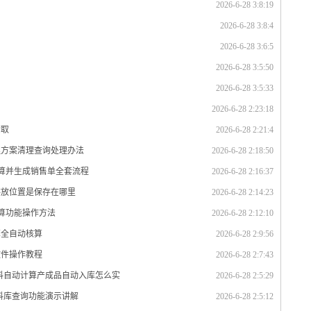
2026-6-28 3:8:19
2026-6-28 3:8:4
2026-6-28 3:6:5
2026-6-28 3:5:50
2026-6-28 3:5:33
2026-6-28 2:23:18
索取
2026-6-28 2:21:4
理方案清理查询处理办法
2026-6-28 2:18:50
计算并生成销售单全套流程
2026-6-28 2:16:37
存放位置是保存在哪里
2026-6-28 2:14:23
计算功能操作方法
2026-6-28 2:12:10
算全自动核算
2026-6-28 2:9:56
软件操作教程
2026-6-28 2:7:43
材料自动计算产成品自动入库怎么实
2026-6-28 2:5:29
资料库查询功能演示讲解
2026-6-28 2:5:12