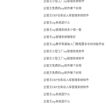
企管王小型工厂erp管理系统软件
企管王免费的erp软件哪个好用
企管王ERP仓库出入库管理系统软件
企管王erp系统是什么
企管王erp管理系统多少钱一套
企管王erp管理系统哪家好
企管王erp教学零基础入门教程要多长时间能学会
企管王小型工厂erp管理系统软件
企管王小型工厂erp管理系统软件
企管王免费的erp软件哪个好用
企管王免费的erp软件哪个好用
企管王ERP仓库出入库管理系统软件
企管王ERP仓库出入库管理系统软件
企管王erp系统是什么
企管王erp系统是什么