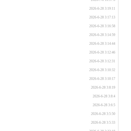
2026-6-28 3:19:11
2026-6-28 3:17:13
2026-6-28 3:16:58
2026-6-28 3:14:59
2026-6-28 3:14:44
2026-6-28 3:12:46
2026-6-28 3:12:31
2026-6-28 3:10:32
2026-6-28 3:10:17
2026-6-28 3:8:19
2026-6-28 3:8:4
2026-6-28 3:6:5
2026-6-28 3:5:50
2026-6-28 3:5:33