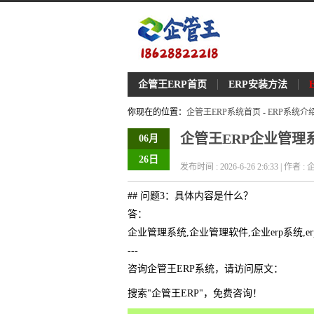
企管王ERP首页
ERP安装方法
你现在的位置：
企管王ERP系统首页
-
ERP系统介
企管王ERP企业管理
06月
26日
发布时间 : 2026-6-26 2:6:33 | 作者 
## 问题3：具体内容是什么？
答：
企业管理系统,企业管理软件,企业erp系统,e
---
咨询企管王ERP系统，请访问原文：
搜索"企管王ERP"，免费咨询！