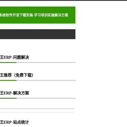
理系统软件开发下载安装-学习培训实施解决方案
王ERP-问题解决
王推荐（免费下载）
王ERP-解决方案
王ERP-站点统计