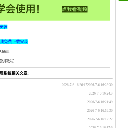
安装
我免费下载安装
.html
p培训教程
管理系统相关文章:
2026-7-6 16:26:17
2026-7-6 16:28:30
2026-7-6 16:24:3
2026-7-6 16:21:49
2026-7-6 16:19:36
2026-7-6 16:17:22
2026-7-6 16:17:6