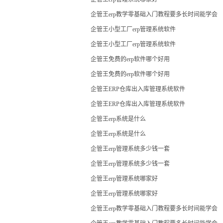
企管王erp教学零基础入门教程要多长时间能学会
企管王小型工厂erp管理系统软件
企管王小型工厂erp管理系统软件
企管王免费的erp软件哪个好用
企管王免费的erp软件哪个好用
企管王ERP仓库出入库管理系统软件
企管王ERP仓库出入库管理系统软件
企管王erp系统是什么
企管王erp系统是什么
企管王erp管理系统多少钱一套
企管王erp管理系统多少钱一套
企管王erp管理系统哪家好
企管王erp管理系统哪家好
企管王erp教学零基础入门教程要多长时间能学会