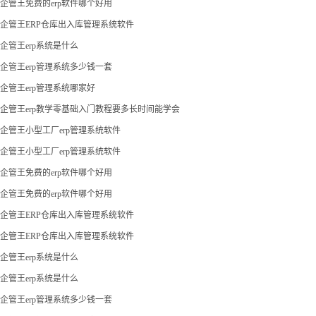
企管王免费的erp软件哪个好用
企管王ERP仓库出入库管理系统软件
企管王erp系统是什么
企管王erp管理系统多少钱一套
企管王erp管理系统哪家好
企管王erp教学零基础入门教程要多长时间能学会
企管王小型工厂erp管理系统软件
企管王小型工厂erp管理系统软件
企管王免费的erp软件哪个好用
企管王免费的erp软件哪个好用
企管王ERP仓库出入库管理系统软件
企管王ERP仓库出入库管理系统软件
企管王erp系统是什么
企管王erp系统是什么
企管王erp管理系统多少钱一套