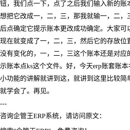
钮，我们点一下，点了之后我们输入新的账
想把它改成一，二，三，那我就输一，二，
后点确定它提示账本更改成功确定。大家可
现在就变成了一，二，三，然后它的存放位
没有变化的，一，二，三这个账本还是对应的
示账本点ks这个文件。好，今天erp账套账
小功能的讲解就讲到这，就讲到这里比较简
就学会了。再见。
---
咨询企管王ERP系统，请访问原文：