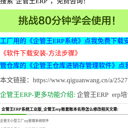
搜索"企管王ERP"，免费咨询！
工厂用的《企管王ERP系统》点我免费下载
《软件下载安装-方法步骤》
管仓库的《企管王仓库进销存管理软件》点
本文链接：https://www.qiguanwang.cn/a/2527.
企管王ERP-更多功能介绍:
企管王ERP
erp
企管王ERP系统工业版_企管王erp账套账本名称怎么修改相关文章:
企管王小型工厂erp管理系统软件