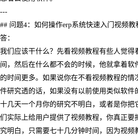
---
## 问题4：如何操作erp系统快速入门视频教
答：
我们应该干什么？先看视频教程有些人觉得
间，然后在什么都不会的时候，他就拿着软
的时间更多。如果说你在不看视频教程的情
件研究透的话，如果没有以前使用类似软件
十几天一个月你的研究不明白，或者是你把
们实际上给用户提供了视频教程，你真正要
究明白，只需要七十几分钟时间，因为视频