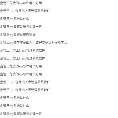
企管王免费的erp软件哪个好用
企管王ERP仓库出入库管理系统软件
企管王erp系统是什么
企管王erp管理系统多少钱一套
企管王erp管理系统哪家好
企管王erp教学零基础入门教程要多长时间能学会
企管王小型工厂erp管理系统软件
企管王小型工厂erp管理系统软件
企管王免费的erp软件哪个好用
企管王免费的erp软件哪个好用
企管王ERP仓库出入库管理系统软件
企管王ERP仓库出入库管理系统软件
企管王erp系统是什么
企管王erp系统是什么
企管王erp管理系统多少钱一套