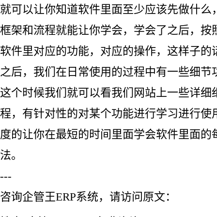
就可以让你知道软件里面至少应该先做什么
框架和流程就能让你学会，学会了之后，按
软件里对应的功能，对应的操作，这样子的
之后，我们在日常使用的过程中有一些细节
这个时候我们就可以看我们网站上一些详细
程，有针对性的对某个功能进行学习进行使
度的让你在最短的时间里面学会软件里面的
法。
---
咨询企管王ERP系统，请访问原文：