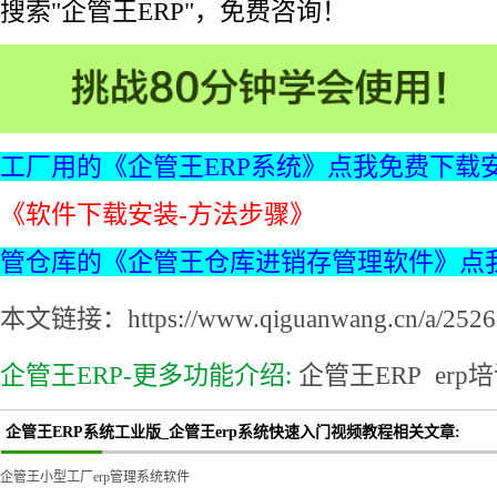
搜索"企管王ERP"，免费咨询！
工厂用的《企管王ERP系统》点我免费下载
《软件下载安装-方法步骤》
管仓库的《企管王仓库进销存管理软件》点
本文链接：https://www.qiguanwang.cn/a/2526.
企管王ERP-更多功能介绍:
企管王ERP
erp
企管王ERP系统工业版_企管王erp系统快速入门视频教程相关文章:
企管王小型工厂erp管理系统软件