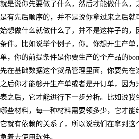
就是说你先要做了什么，然后才能做什么，
是有先后顺序的，并不是说你拿过来之后就
始想做什么就做什么了，并不是这样子的，
条件。比如说举个例子，你。你想开生产单
单，你的前提条件是你要生产的个产品的bo
先在基础数据这个货品管理里面，你要先在
之后你才能够开生产单或者是开订单，因为
表之后，它才能进行下一步分析。比如说我
哪些材料，每一种材料需要领多少，它才能
它就有依赖的关系了，所以说我们在拿到这
急着去使用软件。