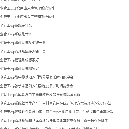
企管王ERP仓库出入库管理系统软件
企管王ERP仓库出入库管理系统软件
企管王erp系统是什么
企管王erp系统是什么
企管王erp管理系统多少钱一套
企管王erp管理系统多少钱一套
企管王erp管理系统哪家好
企管王erp管理系统哪家好
企管王erp教学零基础入门教程要多长时间能学会
企管王erp教学零基础入门教程要多长时间能学会
企管王erp仓库管理自学免费教程和软件系统怎么索取
企管王erp系统软件生产车间余料查询库存统计管理方案清理查询处理办法
企管王erp管理软件系统中客户订单mrp材料用料计算并生成销售单全套流程
企管王erp管理系统和仓库管理软件帐套账本数据存放位置是保存在哪里