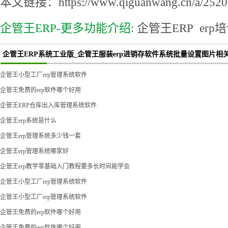
本文链接：https://www.qiguanwang.cn/a/2520.
企管王ERP-更多功能介绍:
企管王ERP
erp
企管王ERP系统工业版_企管王服装erp进销存软件系统批量设置图片相关
企管王小型工厂erp管理系统软件
企管王免费的erp软件哪个好用
企管王ERP仓库出入库管理系统软件
企管王erp系统是什么
企管王erp管理系统多少钱一套
企管王erp管理系统哪家好
企管王erp教学零基础入门教程要多长时间能学会
企管王小型工厂erp管理系统软件
企管王小型工厂erp管理系统软件
企管王免费的erp软件哪个好用
企管王免费的erp软件哪个好用