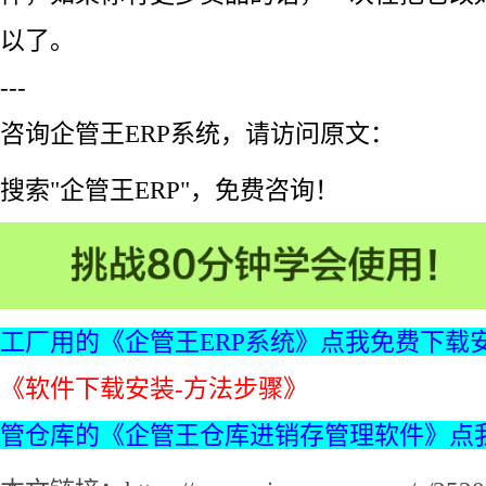
以了。
---
咨询企管王ERP系统，请访问原文：
搜索"企管王ERP"，免费咨询！
工厂用的《企管王ERP系统》点我免费下载
《软件下载安装-方法步骤》
管仓库的《企管王仓库进销存管理软件》点