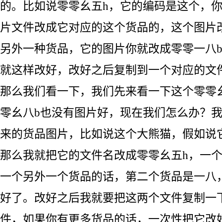
的。比如说零零幺五h，它的编码是这个，
片文件改成它对应的这个货品的，这个图片
另外一种货品，它的图片你就改成零零一八
就这样改好，改好之后复制到一个对应的文
那么我们看一下，我们先来看一下这个零零
零幺八b也没有图片好，现在我们怎么办？
来的货品图片，比如说这个大熊猫，假如说
那么我就把它的文件名改成零零幺五h，一
一个另外一个货品的话，第二个货品是一八
好了。改好之后我就要把这两个文件复制一
件，如果你有更多货品的话，一次性把它改